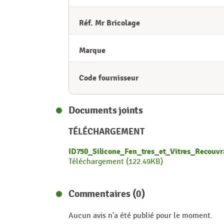
Réf. Mr Bricolage
Marque
Code fournisseur
Documents joints
TÉLÉCHARGEMENT
ID750_Silicone_Fen_tres_et_Vitres_Recouvr
Téléchargement (122.49KB)
Commentaires (0)
Aucun avis n'a été publié pour le moment.