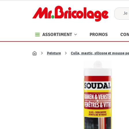
PROMOS
CON
ASSORTIMENT
Peinture
Colle, mastic, silicone et mousse p
Accueil