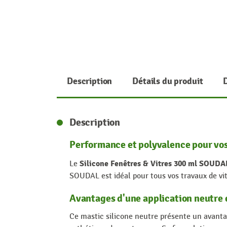
Description
Détails du produit
Description
Performance et polyvalence pour vos
Silicone Fenêtres & Vitres 300 ml SOUDA
Le
SOUDAL est idéal pour tous vos travaux de vitr
Avantages d'une application neutre 
Ce mastic silicone neutre présente un avantage