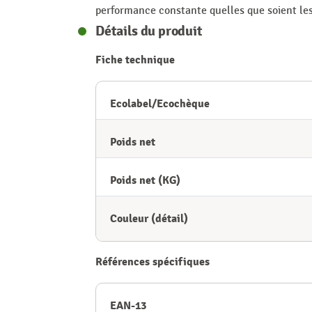
performance constante quelles que soient les
Détails du produit
Fiche technique
Ecolabel/Ecochèque
Poids net
Poids net (KG)
Couleur (détail)
Références spécifiques
EAN-13