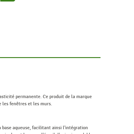
lasticité permanente. Ce produit de la marque
 les fenêtres et les murs.
 base aqueuse, facilitant ainsi l'intégration