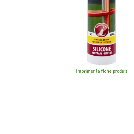
Imprimer la fiche produit