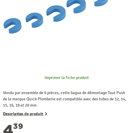
Imprimer la fiche produit
Vendu par ensemble de 6 pièces, cette bague de démontage Tout Push
de la marque Quick Plomberie est compatible avec des tubes de 12, 14,
15, 16, 18 et 20 mm.
Description de produit
4
39