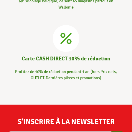
Mr.Bricolage Belgique, ce sont 45 magasins partout en
Wallonie
Carte CASH DIRECT 10% de réduction
Profitez de 10% de réduction pendant 1 an (hors Prix nets,
OUTLET-Dernières pièces et promotions)
S'INSCRIRE À LA NEWSLETTER