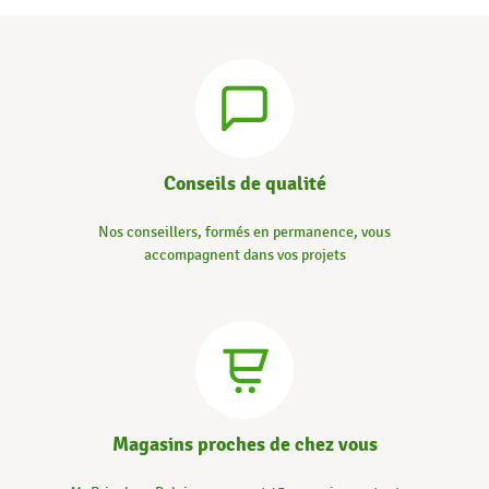
Conseils de qualité
Nos conseillers, formés en permanence, vous
accompagnent dans vos projets
Magasins proches de chez vous