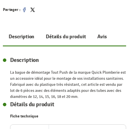
Partager :
Partager
Tweet
Description
Détails du produit
Avis
Description
La bague de démontage Tout Push de la marque Quick Plomberie est
un accessoire idéal pour le montage de vos installations sanitaires.
Fabriqué avec du plastique très résistant, cet article est vendu par
lot de 6 pièces avec des éléments adaptés pour des tubes avec des
diamètres de 12, 14, 15, 16, 18 et 20 mm.
Détails du produit
Fiche technique