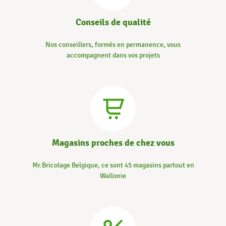
Conseils de qualité
Nos conseillers, formés en permanence, vous
accompagnent dans vos projets
Magasins proches de chez vous
Mr.Bricolage Belgique, ce sont 45 magasins partout en
Wallonie