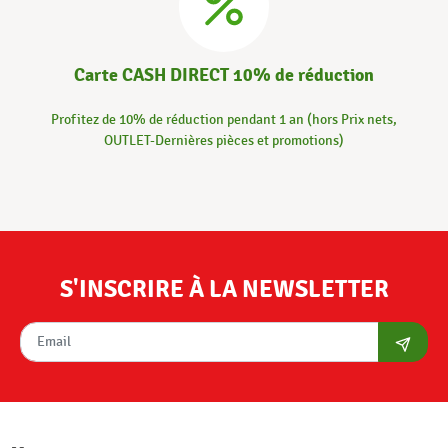
Carte CASH DIRECT 10% de réduction
Profitez de 10% de réduction pendant 1 an (hors Prix nets,
OUTLET-Dernières pièces et promotions)
S'INSCRIRE À LA NEWSLETTER
S'abon