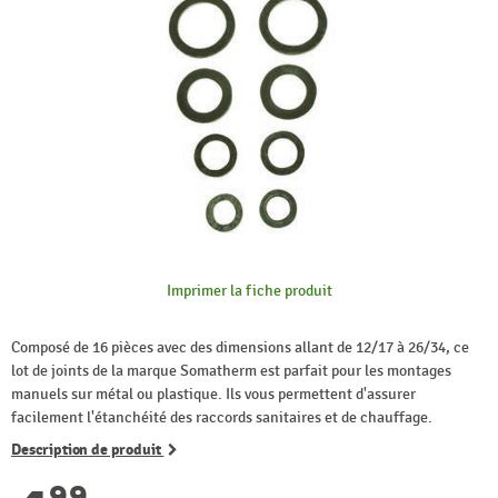
Imprimer la fiche produit
Composé de 16 pièces avec des dimensions allant de 12/17 à 26/34, ce
lot de joints de la marque Somatherm est parfait pour les montages
manuels sur métal ou plastique. Ils vous permettent d'assurer
facilement l'étanchéité des raccords sanitaires et de chauffage.
Description de produit
99