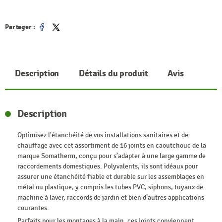
Partager :
Partager
Tweet
Description
Détails du produit
Avis
Description
Optimisez l'étanchéité de vos installations sanitaires et de
chauffage avec cet assortiment de 16 joints en caoutchouc de la
marque Somatherm, conçu pour s’adapter à une large gamme de
raccordements domestiques. Polyvalents, ils sont idéaux pour
assurer une étanchéité fiable et durable sur les assemblages en
métal ou plastique, y compris les tubes PVC, siphons, tuyaux de
machine à laver, raccords de jardin et bien d’autres applications
courantes.
Parfaits pour les montages à la main, ces joints conviennent