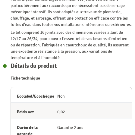
particulièrement aux raccords qui ne nécessitent pas de serrage
mécanique intensif. Ils sont adaptés aux travaux de plomberie,
chauffage, et arrosage, offrant une protection efficace contre les
fuites d'eau dans toutes vos installations intérieures ou extérieures.
Le lot comprend 16 joints avec des dimensions variées allant du
12/17 au 26/34, pour couvrir l’essentiel de vos besoins d’entretien
ou de réparation. Fabriqués en caoutchouc de qualité, ils assurent
une excellente résistance à la pression, aux variations de
température et à l’humidité.
Détails du produit
Fiche technique
Ecolabel/Ecochèque
Non
Poids net
0,02
Durée de la
Garantie 2 ans
garantie