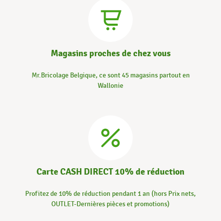
Magasins proches de chez vous
Mr.Bricolage Belgique, ce sont 45 magasins partout en
Wallonie
Carte CASH DIRECT 10% de réduction
Profitez de 10% de réduction pendant 1 an (hors Prix nets,
OUTLET-Dernières pièces et promotions)