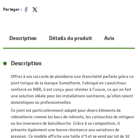
Partager :
Partager
Tweet
Description
Détails du produit
Avis
Description
Offrez à vos raccords de plomberie une étanchéité parfaite grâce ce
joint torique de la marque Somatherm. Fabriqué en caoutchouc
renforcé en NBR, il est conçu pour résister à l’usure, ce qui en fait
une solution idéale pour les installations sanitaires, qu'elles soient
domestiques ou professionnelles.
Ce joint est particulièrement adapté pour divers éléments de
robinetterie comme les bacs de robinets, les cartouches de mitigeur
ou les inverseurs de bain/douche. Grâce à sa composition, il
présente également une bonne résistance aux variations de
pression. Ce modèle affiche une taille n°5 et se vend par lot de 10