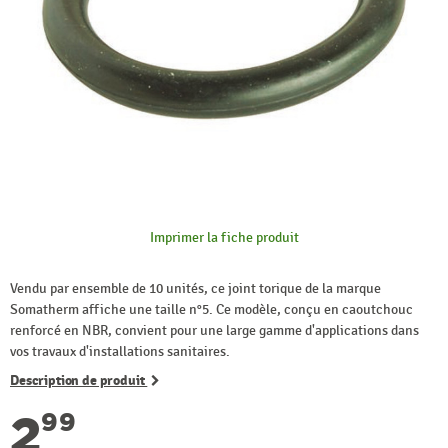
Imprimer la fiche produit
Vendu par ensemble de 10 unités, ce joint torique de la marque
Somatherm affiche une taille n°5. Ce modèle, conçu en caoutchouc
renforcé en NBR, convient pour une large gamme d'applications dans
vos travaux d'installations sanitaires.
Description de produit
2
99