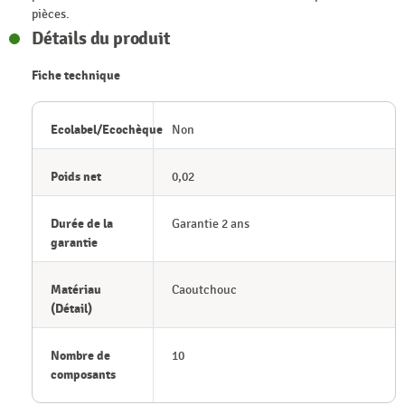
pièces.
Détails du produit
Fiche technique
Ecolabel/Ecochèque
Non
Poids net
0,02
Durée de la
Garantie 2 ans
garantie
Matériau
Caoutchouc
(Détail)
Nombre de
10
composants