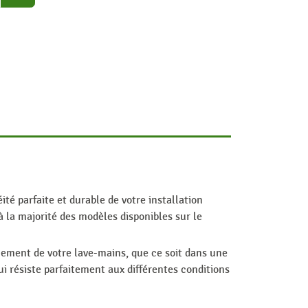
é parfaite et durable de votre installation
à la majorité des modèles disponibles sur le
nement de votre lave-mains, que ce soit dans une
ui résiste parfaitement aux différentes conditions