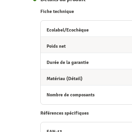
Fiche technique
Ecolabel/Ecochèque
Poids net
Durée de la garantie
Matériau (Détail)
Nombre de composants
Références spécifiques
EAN-13