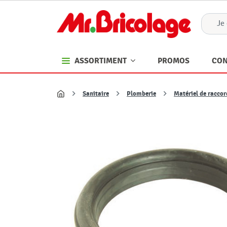
PROMOS
CON
ASSORTIMENT
Sanitaire
Plomberie
Matériel de racco
Accueil