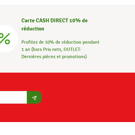
Carte CASH DIRECT 10% de
réduction
Profitez de 10% de réduction pendant
1 an (hors Prix nets, OUTLET-
Dernières pièces et promotions)
S'abonner