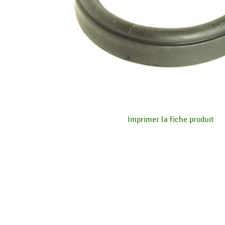
Imprimer la fiche produit