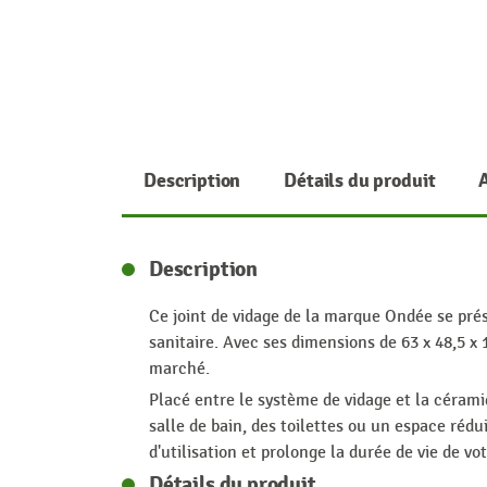
Description
Détails du produit
Description
Ce joint de vidage de la marque Ondée se prés
sanitaire. Avec ses dimensions de 63 x 48,5 x
marché.
Placé entre le système de vidage et la cérami
salle de bain, des toilettes ou un espace rédu
d'utilisation et prolonge la durée de vie de vot
Détails du produit