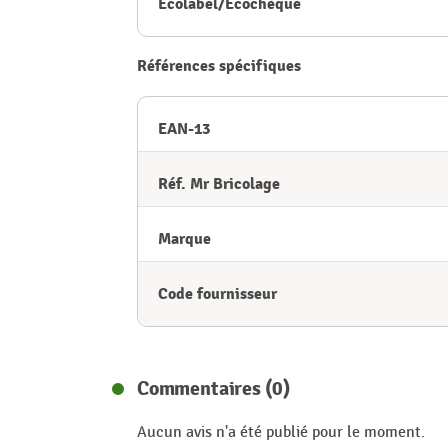
Ecolabel/Ecochèque
Références spécifiques
EAN-13
Réf. Mr Bricolage
Marque
Code fournisseur
Commentaires (0)
Aucun avis n'a été publié pour le moment.