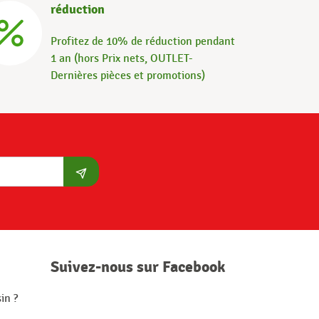
réduction
Profitez de 10% de réduction pendant
1 an (hors Prix nets, OUTLET-
Dernières pièces et promotions)
S'abonner
Suivez-nous sur Facebook
in ?