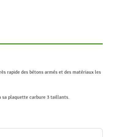
rès rapide des bétons armés et des matériaux les
 sa plaquette carbure 3 taillants.