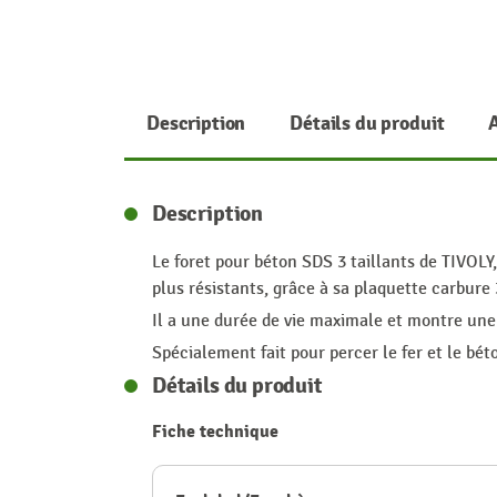
Description
Détails du produit
Description
Le foret pour béton SDS 3 taillants de TIVOL
plus résistants, grâce à sa plaquette carbure 3
Il a une durée de vie maximale et montre une
Spécialement fait pour percer le fer et le bét
Détails du produit
Fiche technique