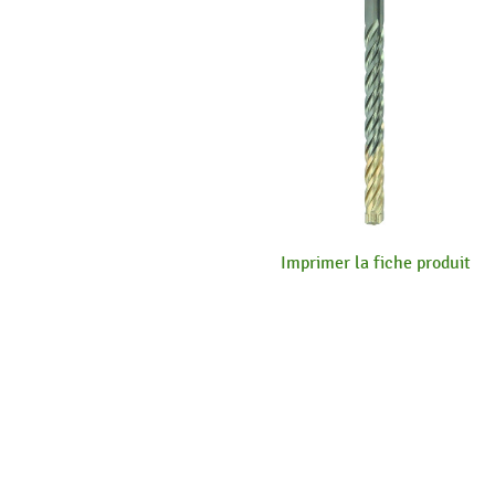
Imprimer la fiche produit