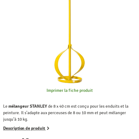
Imprimer la fiche produit
Le
mélangeur STANLEY
de 8 x 40 cm est conçu pour les enduits et la
peinture. Il s'adapte aux perceuses de 8 ou 10 mm et peut mélanger
jusqu'à 10 kg.
Description de produit