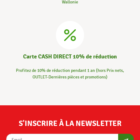
Wallonie
Carte CASH DIRECT 10% de réduction
Profitez de 10% de réduction pendant 1 an (hors Prix nets,
OUTLET-Dernières pièces et promotions)
S'INSCRIRE À LA NEWSLETTER