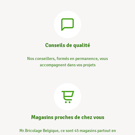
Conseils de qualité
Nos conseillers, formés en permanence, vous
accompagnent dans vos projets
Magasins proches de chez vous
Mr.Bricolage Belgique, ce sont 45 magasins partout en