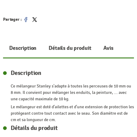
Partager :
Partager
Tweet
Description
Détails du produit
Avis
Description
Ce mélangeur Stanley s'adapte à toutes les perceuses de 10 mm ou
8 mm. Il convient pour mélanger les enduits, la peinture, ... avec
une capacité maximale de 10 kg.
Le mélangeur est doté d'ailettes et d'une extension de protection les
protégeant contre tout contact avec le seau. Son diamètre est de
cm et sa longueur de cm.
Détails du produit