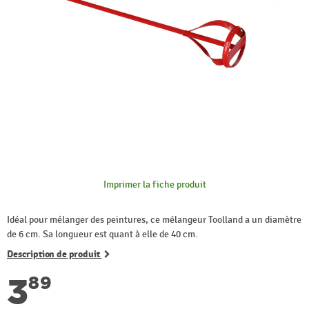
Imprimer la fiche produit
Idéal pour mélanger des peintures, ce mélangeur Toolland a un diamètre
de 6 cm. Sa longueur est quant à elle de 40 cm.
Description de produit
3
89