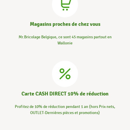
Magasins proches de chez vous
Mr.Bricolage Belgique, ce sont 45 magasins partout en
Wallonie
Carte CASH DIRECT 10% de réduction
Profitez de 10% de réduction pendant 1 an (hors Prix nets,
OUTLET-Dernières pièces et promotions)