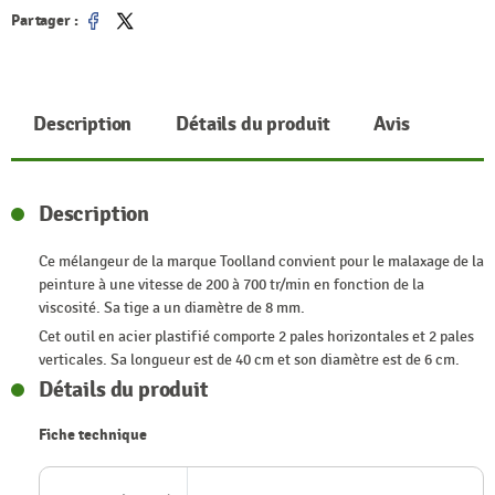
Partager :
Partager
Tweet
Description
Détails du produit
Avis
Description
Ce mélangeur de la marque Toolland convient pour le malaxage de la
peinture à une vitesse de 200 à 700 tr/min en fonction de la
viscosité. Sa tige a un diamètre de 8 mm.
Cet outil en acier plastifié comporte 2 pales horizontales et 2 pales
verticales. Sa longueur est de 40 cm et son diamètre est de 6 cm.
Détails du produit
Fiche technique