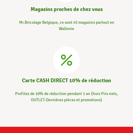
Magasins proches de chez vous
Mr.Bricolage Belgique, ce sont 45 magasins partout en
Wallonie
Carte CASH DIRECT 10% de réduction
Profitez de 10% de réduction pendant 1 an (hors Prix nets,
OUTLET-Dernières pièces et promotions)