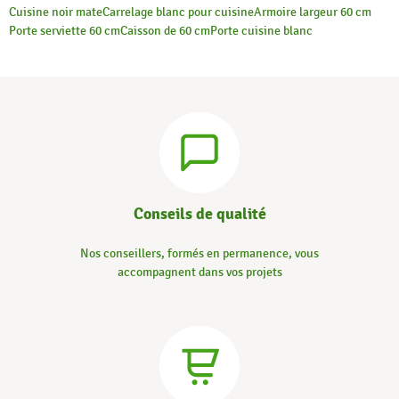
Cuisine noir mate
Carrelage blanc pour cuisine
Armoire largeur 60 cm
Porte serviette 60 cm
Caisson de 60 cm
Porte cuisine blanc
Conseils de qualité
Nos conseillers, formés en permanence, vous
accompagnent dans vos projets