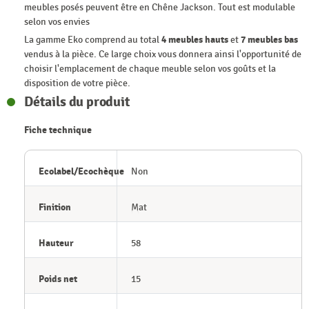
meubles posés peuvent être en Chêne Jackson. Tout est modulable
selon vos envies
La gamme Eko comprend au total
4 meubles hauts
et
7 meubles bas
vendus à la pièce. Ce large choix vous donnera ainsi l'opportunité de
choisir l'emplacement de chaque meuble selon vos goûts et la
disposition de votre pièce.
Détails du produit
Fiche technique
Ecolabel/Ecochèque
Non
Finition
Mat
Hauteur
58
Poids net
15