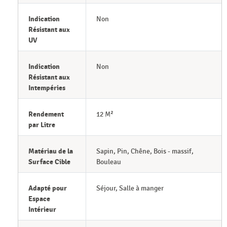
Indication
Non
Résistant aux
UV
Indication
Non
Résistant aux
Intempéries
Rendement
12 M²
par Litre
Matériau de la
Sapin, Pin, Chêne, Bois - massif,
Surface Cible
Bouleau
Adapté pour
Séjour, Salle à manger
Espace
Intérieur