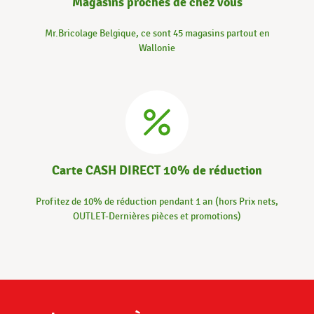
Magasins proches de chez vous
Mr.Bricolage Belgique, ce sont 45 magasins partout en
Wallonie
Carte CASH DIRECT 10% de réduction
Profitez de 10% de réduction pendant 1 an (hors Prix nets,
OUTLET-Dernières pièces et promotions)