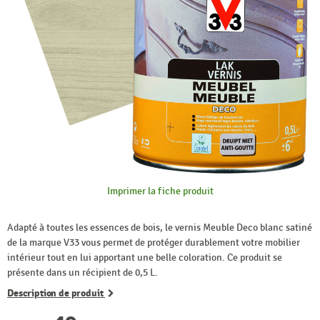
Imprimer la fiche produit
Adapté à toutes les essences de bois, le vernis Meuble Deco blanc satiné
de la marque V33 vous permet de protéger durablement votre mobilier
intérieur tout en lui apportant une belle coloration. Ce produit se
présente dans un récipient de 0,5 L.
Description de produit