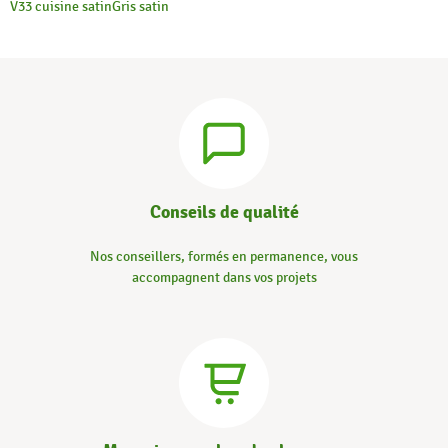
V33 cuisine satin
Gris satin
Conseils de qualité
Nos conseillers, formés en permanence, vous
accompagnent dans vos projets