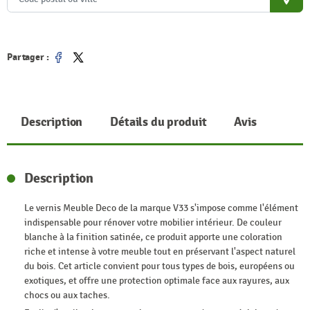
place
Partager :
Partager
Tweet
Description
Détails du produit
Avis
Description
Le vernis Meuble Deco de la marque V33 s'impose comme l'élément
indispensable pour rénover votre mobilier intérieur. De couleur
blanche à la finition satinée, ce produit apporte une coloration
riche et intense à votre meuble tout en préservant l'aspect naturel
du bois. Cet article convient pour tous types de bois, européens ou
exotiques, et offre une protection optimale face aux rayures, aux
chocs ou aux taches.