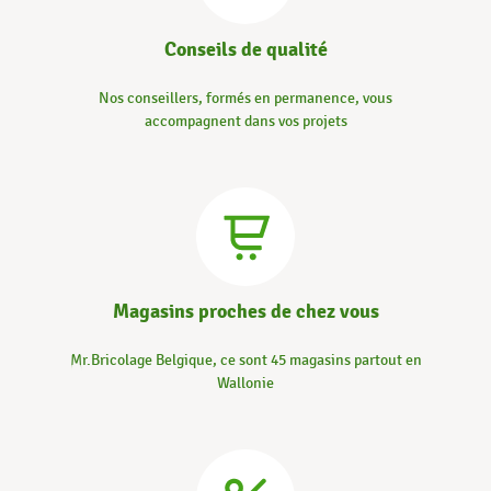
Conseils de qualité
Nos conseillers, formés en permanence, vous
accompagnent dans vos projets
Magasins proches de chez vous
Mr.Bricolage Belgique, ce sont 45 magasins partout en
Wallonie