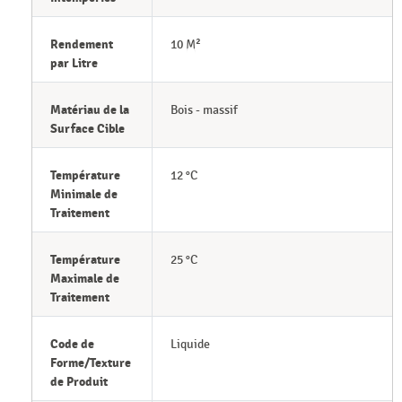
Rendement
10 M²
par Litre
Matériau de la
Bois - massif
Surface Cible
Température
12 °C
Minimale de
Traitement
Température
25 °C
Maximale de
Traitement
Code de
Liquide
Forme/Texture
de Produit