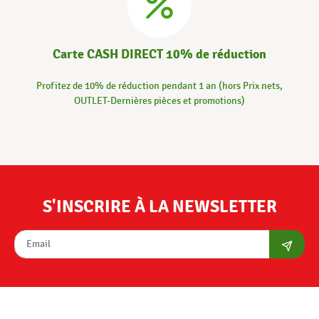
Carte CASH DIRECT 10% de réduction
Profitez de 10% de réduction pendant 1 an (hors Prix nets,
OUTLET-Dernières pièces et promotions)
S'INSCRIRE À LA NEWSLETTER
S'abon