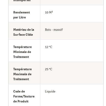
Intempéries
Rendement
10 M²
par Litre
Matériau de la
Bois - massif
Surface Cible
Température
12 °C
Minimale de
Traitement
Température
25 °C
Maximale de
Traitement
Code de
Liquide
Forme/Texture
de Produit