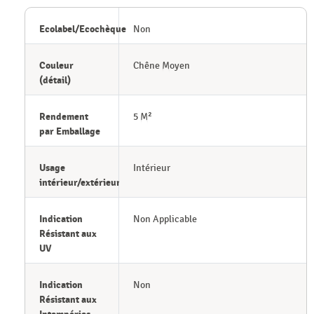
Ecolabel/Ecochèque
Non
Couleur
Chêne Moyen
(détail)
Rendement
5 M²
par Emballage
Usage
Intérieur
intérieur/extérieur
Indication
Non Applicable
Résistant aux
UV
Indication
Non
Résistant aux