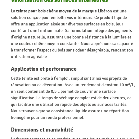
La
teinte pour bois chêne moyen de la marque Libéron
est une
solution conçue pour embellir vos intérieurs. Ce produit liquide
offre une application aisée sur diverses surfaces en bois, leur
conférant une finition mate. Sa formulation intègre des pigments
d'origine naturelle, assurant une bonne résistance à la lumière et
une couleur chêne moyen constante. Nous apprécions sa capacité
à transformer l'aspect du bois sans odeur désagréable, rendant son
utilisation agréable.
Application et performance
Cette teinte est prête à l'emploi, simplifiant ainsi vos projets de
rénovation ou de décoration. Avec un rendement d'environ 10 m²/L,
un seul contenant de 0,5 L permet de couvrir une surface
significative. Le temps de séchage complet est de deux heures, ce
qui facilite une utilisation rapide des objets ou surfaces traités.
Nous trouvons que sa consistance liquide assure une répartition
homogène pour un rendu professionnel.
Dimensions et maniabilité