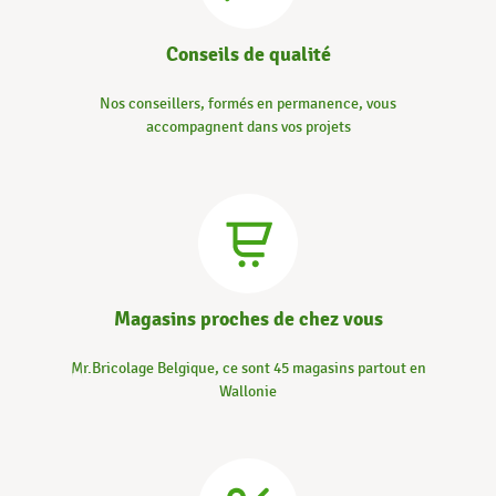
Conseils de qualité
Nos conseillers, formés en permanence, vous
accompagnent dans vos projets
Magasins proches de chez vous
Mr.Bricolage Belgique, ce sont 45 magasins partout en
Wallonie