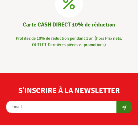
Carte CASH DIRECT 10% de réduction
Profitez de 10% de réduction pendant 1 an (hors Prix nets,
OUTLET-Dernières pièces et promotions)
S'INSCRIRE À LA NEWSLETTER
S'abon