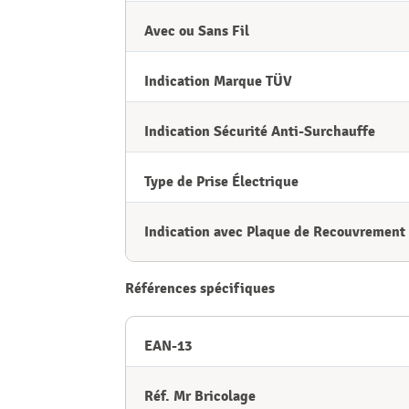
Avec ou Sans Fil
Indication Marque TÜV
Indication Sécurité Anti-Surchauffe
Type de Prise Électrique
Indication avec Plaque de Recouvrement
Références spécifiques
EAN-13
Réf. Mr Bricolage