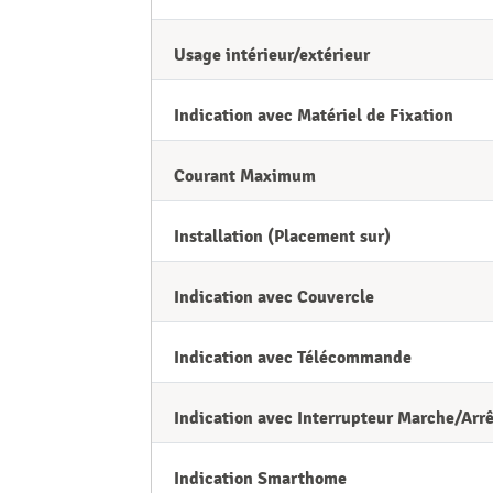
Usage intérieur/extérieur
Indication avec Matériel de Fixation
Courant Maximum
Installation (Placement sur)
Indication avec Couvercle
Indication avec Télécommande
Indication avec Interrupteur Marche/Arrê
Indication Smarthome