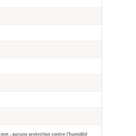
2 mm ; aucune protection contre l'humidité