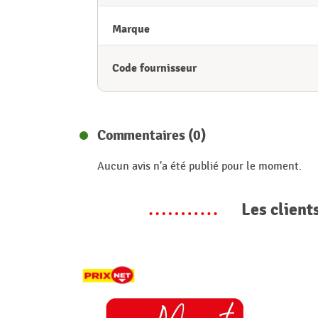
Marque
Code fournisseur
Commentaires (0)
Aucun avis n'a été publié pour le moment.
Les client