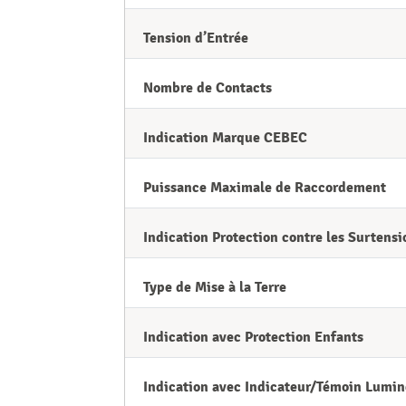
Tension d’Entrée
Nombre de Contacts
Indication Marque CEBEC
Puissance Maximale de Raccordement
Indication Protection contre les Surtensi
Type de Mise à la Terre
Indication avec Protection Enfants
Indication avec Indicateur/Témoin Lumi