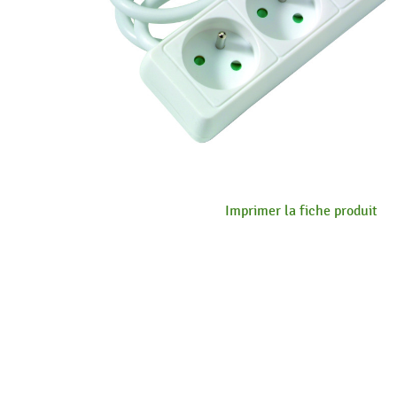
Imprimer la fiche produit