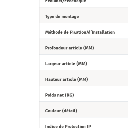
Ecolabel/Ecochèque
Type de montage
Méthode de Fixation/d’Installation
Profondeur article (MM)
Largeur article (MM)
Hauteur article (MM)
Poids net (KG)
Couleur (détail)
Indice de Protection IP