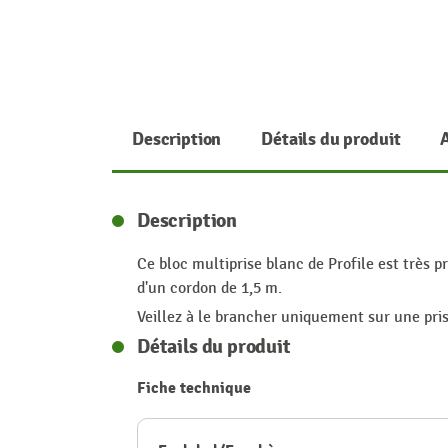
Description
Détails du produit
Description
Ce bloc multiprise blanc de Profile est très p
d'un cordon de 1,5 m.
Veillez à le brancher uniquement sur une prise
Détails du produit
Fiche technique