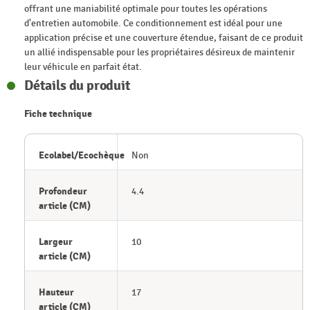
offrant une maniabilité optimale pour toutes les opérations
d'entretien automobile. Ce conditionnement est idéal pour une
application précise et une couverture étendue, faisant de ce produit
un allié indispensable pour les propriétaires désireux de maintenir
leur véhicule en parfait état.
Détails du produit
Fiche technique
Ecolabel/Ecochèque
Non
Profondeur
4.4
article (CM)
Largeur
10
article (CM)
Hauteur
17
article (CM)