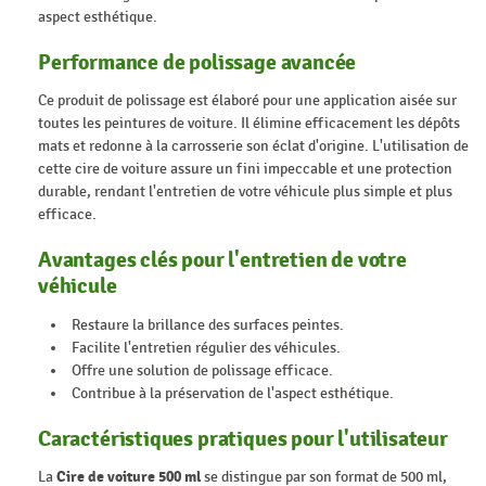
aspect esthétique.
Performance de polissage avancée
Ce produit de polissage est élaboré pour une application aisée sur
toutes les peintures de voiture. Il élimine efficacement les dépôts
mats et redonne à la carrosserie son éclat d'origine. L'utilisation de
cette cire de voiture assure un fini impeccable et une protection
durable, rendant l'entretien de votre véhicule plus simple et plus
efficace.
Avantages clés pour l'entretien de votre
véhicule
Restaure la brillance des surfaces peintes.
Facilite l'entretien régulier des véhicules.
Offre une solution de polissage efficace.
Contribue à la préservation de l'aspect esthétique.
Caractéristiques pratiques pour l'utilisateur
La
Cire de voiture 500 ml
se distingue par son format de 500 ml,