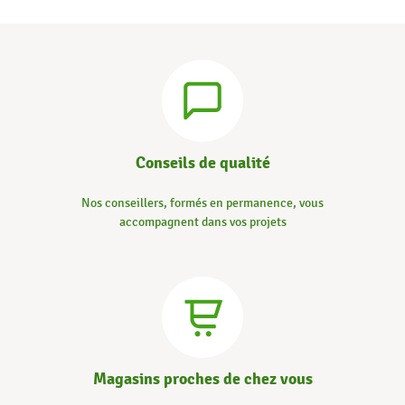
Conseils de qualité
Nos conseillers, formés en permanence, vous
accompagnent dans vos projets
Magasins proches de chez vous