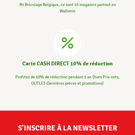
Mr.Bricolage Belgique, ce sont 45 magasins partout en
Wallonie
Carte CASH DIRECT 10% de réduction
Profitez de 10% de réduction pendant 1 an (hors Prix nets,
OUTLET-Dernières pièces et promotions)
S'INSCRIRE À LA NEWSLETTER