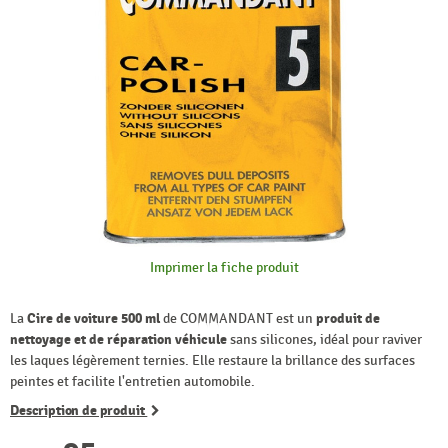
Imprimer la fiche produit
La
Cire de voiture 500 ml
de COMMANDANT est un
produit de
nettoyage et de réparation véhicule
sans silicones, idéal pour raviver
les laques légèrement ternies. Elle restaure la brillance des surfaces
peintes et facilite l'entretien automobile.
Description de produit