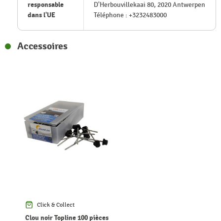
responsable
D'Herbouvillekaai 80, 2020 Antwerpen
dans l'UE
Téléphone : +3232483000
Accessoires
Click & Collect
Clou noir Topline 100 pièces