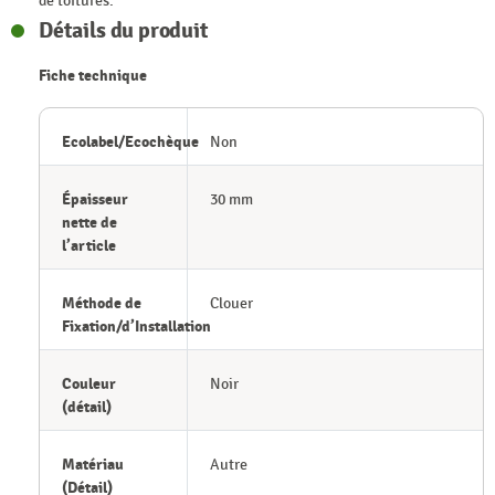
de toitures.
Détails du produit
Fiche technique
Ecolabel/Ecochèque
Non
Épaisseur
30 mm
nette de
l’article
Méthode de
Clouer
Fixation/d’Installation
Couleur
Noir
(détail)
Matériau
Autre
(Détail)