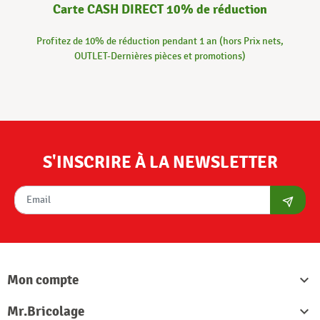
Carte CASH DIRECT 10% de réduction
Profitez de 10% de réduction pendant 1 an (hors Prix nets,
OUTLET-Dernières pièces et promotions)
S'INSCRIRE À LA NEWSLETTER
S'abon
Mon compte

Mr.Bricolage
