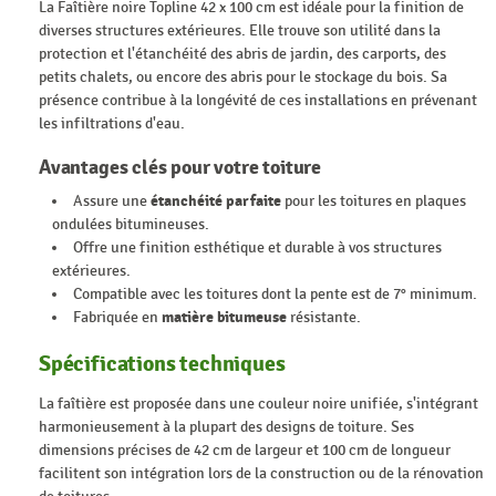
La Faîtière noire Topline 42 x 100 cm est idéale pour la finition de
diverses structures extérieures. Elle trouve son utilité dans la
protection et l'étanchéité des abris de jardin, des carports, des
petits chalets, ou encore des abris pour le stockage du bois. Sa
présence contribue à la longévité de ces installations en prévenant
les infiltrations d'eau.
Avantages clés pour votre toiture
Assure une
étanchéité parfaite
pour les toitures en plaques
ondulées bitumineuses.
Offre une finition esthétique et durable à vos structures
extérieures.
Compatible avec les toitures dont la pente est de 7° minimum.
Fabriquée en
matière bitumeuse
résistante.
Spécifications techniques
La faîtière est proposée dans une couleur noire unifiée, s'intégrant
harmonieusement à la plupart des designs de toiture. Ses
dimensions précises de 42 cm de largeur et 100 cm de longueur
facilitent son intégration lors de la construction ou de la rénovation