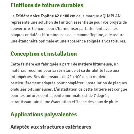
Finitions de toiture durables
La
Faîtière noire Topline 42 x 100 cm
de la marque AQUAPLAN
représente une solution de finition essentielle pour vos projets de
couverture. Conçue pour s'harmoniser parfaitement avec les
plaques ondulées bitumineuses de la gamme Topline, elle assure
une étanchéité optimale et une apparence soignée à vos toitures.
Conception et installation
Cette faîtière est fabriquée à partir de
matière bitumeuse
, un
matériau reconnu pour sa résistance et sa durabilité face aux
intempéries. Ses dimensions de 42 x 100 cm la rendent
particulièrement adaptée pour compléter l'installation de plaques
ondulées bitumineuses. L'installation de cette faîtière est conçue
pour les toitures dont la pente minimale est de 7 degrés,
garantissant ainsi une évacuation efficace des eaux de pluie.
Applications polyvalentes
Adaptée aux structures extérieures