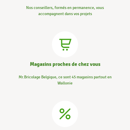
Nos conseillers, formés en permanence, vous
accompagnent dans vos projets
Magasins proches de chez vous
Mr.Bricolage Belgique, ce sont 45 magasins partout en
Wallonie