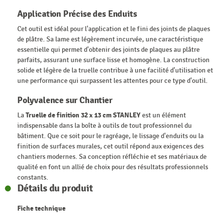
Application Précise des Enduits
Cet outil est idéal pour l'application et le fini des joints de plaques
de plâtre. Sa lame est légèrement incurvée, une caractéristique
essentielle qui permet d'obtenir des joints de plaques au plâtre
parfaits, assurant une surface lisse et homogène. La construction
solide et légère de la truelle contribue à une facilité d'utilisation et
une performance qui surpassent les attentes pour ce type d'outil.
Polyvalence sur Chantier
La
Truelle de finition 32 x 13 cm STANLEY
est un élément
indispensable dans la boîte à outils de tout professionnel du
bâtiment. Que ce soit pour le ragréage, le lissage d'enduits ou la
finition de surfaces murales, cet outil répond aux exigences des
chantiers modernes. Sa conception réfléchie et ses matériaux de
qualité en font un allié de choix pour des résultats professionnels
constants.
Détails du produit
Fiche technique