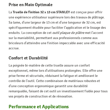
Prise en Main Optimale
La
Truelle de finition 32 x 13 cm STANLEY
est conçue pour offrir
une expérience utilisateur supérieure lors des travaux de plâtrage.
Sa lame, d'une largeur de 13 cm et d'une longueur de 32 cm, est
spécifiquement étudiée pour faciliter l'application et le lissage des
enduits. La conception de cet
outil plaque de plâtre
met l'accent
sur la maniabilité, permettant aux professionnels comme aux
bricoleurs d'atteindre une finition impeccable avec une efficacité
accrue.
Confort et Durabilité
La poignée bi-matière de cette truelle assure un confort
exceptionnel, même lors d'utilisations prolongées. Elle offre une
prise ferme et sécurisée, réduisant la fatigue et améliorant le
contrôle de l'outil. Cette combinaison de matériaux robustes et
d'une conception ergonomique garantit une durabilité
remarquable, faisant de cet outil un investissement fiable pour tous
vos projets de construction et de rénovation.
Performance et Applications