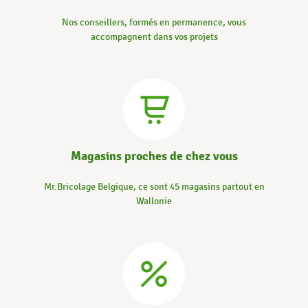
Nos conseillers, formés en permanence, vous
accompagnent dans vos projets
Magasins proches de chez vous
Mr.Bricolage Belgique, ce sont 45 magasins partout en
Wallonie