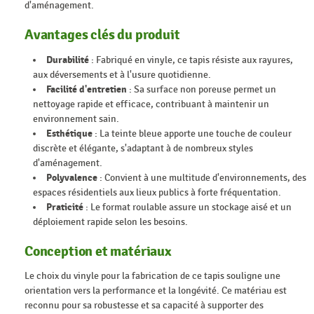
d'aménagement.
Avantages clés du produit
Durabilité
: Fabriqué en vinyle, ce tapis résiste aux rayures,
aux déversements et à l'usure quotidienne.
Facilité d'entretien
: Sa surface non poreuse permet un
nettoyage rapide et efficace, contribuant à maintenir un
environnement sain.
Esthétique
: La teinte bleue apporte une touche de couleur
discrète et élégante, s'adaptant à de nombreux styles
d'aménagement.
Polyvalence
: Convient à une multitude d'environnements, des
espaces résidentiels aux lieux publics à forte fréquentation.
Praticité
: Le format roulable assure un stockage aisé et un
déploiement rapide selon les besoins.
Conception et matériaux
Le choix du vinyle pour la fabrication de ce tapis souligne une
orientation vers la performance et la longévité. Ce matériau est
reconnu pour sa robustesse et sa capacité à supporter des