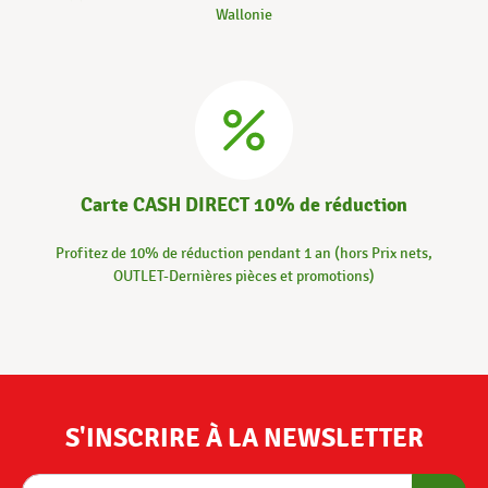
Wallonie
Carte CASH DIRECT 10% de réduction
Profitez de 10% de réduction pendant 1 an (hors Prix nets,
OUTLET-Dernières pièces et promotions)
S'INSCRIRE À LA NEWSLETTER