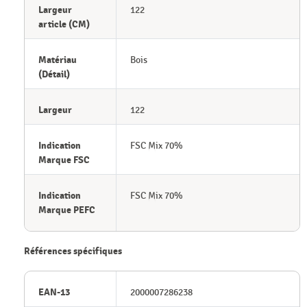
Largeur
122
article (CM)
Matériau
Bois
(Détail)
Largeur
122
Indication
FSC Mix 70%
Marque FSC
Indication
FSC Mix 70%
Marque PEFC
Références spécifiques
EAN-13
2000007286238