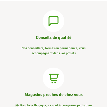
Conseils de qualité
Nos conseillers, formés en permanence, vous
accompagnent dans vos projets
Magasins proches de chez vous
Mr.Bricolage Belgique, ce sont 45 magasins partout en