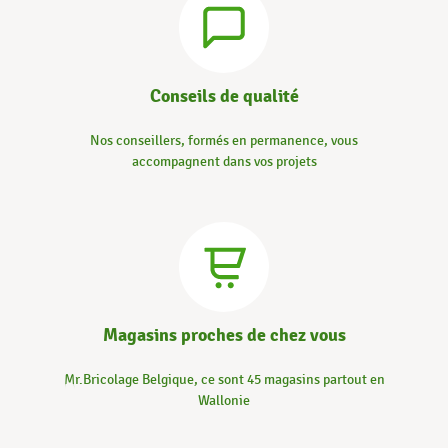
Conseils de qualité
Nos conseillers, formés en permanence, vous
accompagnent dans vos projets
Magasins proches de chez vous
Mr.Bricolage Belgique, ce sont 45 magasins partout en
Wallonie