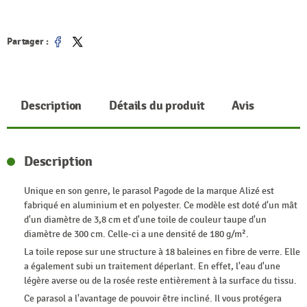
Partager :
Partager
Tweet
Description
Détails du produit
Avis
Description
Unique en son genre, le parasol Pagode de la marque Alizé est
fabriqué en aluminium et en polyester. Ce modèle est doté d'un mât
d'un diamètre de 3,8 cm et d'une toile de couleur taupe d'un
diamètre de 300 cm. Celle-ci a une densité de 180 g/m².
La toile repose sur une structure à 18 baleines en fibre de verre. Elle
a également subi un traitement déperlant. En effet, l'eau d'une
légère averse ou de la rosée reste entièrement à la surface du tissu.
Ce parasol a l'avantage de pouvoir être incliné. Il vous protégera