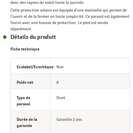
donc des rayons du soleil toute la journée.
Cette protection solaire est équipée d'une manivelle qui permet de
l'ouvrir et de la fermer en toute simplicité. Ce parasol est également
fourni avec une housse de protection. Le pied est vendu
séparément.
Détails du produit
Fiche technique
Ecolabel/Ecochèque
Non
Poids net
8
Type de
Droit
parasol
Durée de la
Garantie 2 ans
garantie