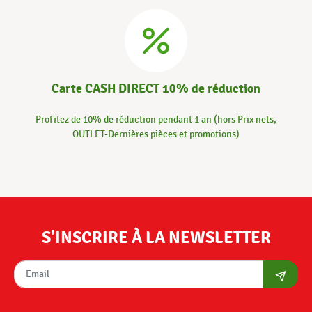
Carte CASH DIRECT 10% de réduction
Profitez de 10% de réduction pendant 1 an (hors Prix nets,
OUTLET-Dernières pièces et promotions)
S'INSCRIRE À LA NEWSLETTER
S'abon