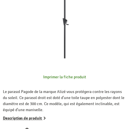
Imprimer la fiche produit
Le parasol Pagode de la marque Alizé vous protégera contre les rayons
du soleil. Ce parasol droit est doté d'une toile taupe en polyester dont le
diamètre est de 300 cm. Ce modèle, qui est également inclinable, est
équipé d'une manivelle.
Description de produit