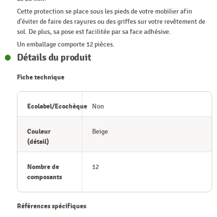
Cette protection se place sous les pieds de votre mobilier afin
d'éviter de faire des rayures ou des griffes sur votre revêtement de
sol. De plus, sa pose est facilitée par sa face adhésive.
Un emballage comporte 12 pièces.
Détails du produit
Fiche technique
Ecolabel/Ecochèque
Non
Couleur
Beige
(détail)
Nombre de
12
composants
Références spécifiques