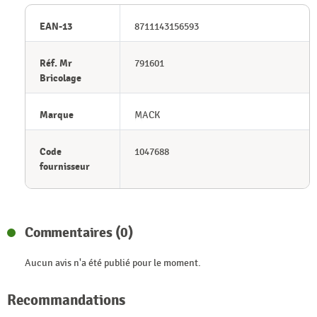
EAN-13
8711143156593
Réf. Mr
791601
Bricolage
Marque
MACK
Code
1047688
fournisseur
Commentaires (0)
Aucun avis n'a été publié pour le moment.
Recommandations