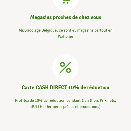
Magasins proches de chez vous
Mr.Bricolage Belgique, ce sont 45 magasins partout en
Wallonie
Carte CASH DIRECT 10% de réduction
Profitez de 10% de réduction pendant 1 an (hors Prix nets,
OUTLET-Dernières pièces et promotions)