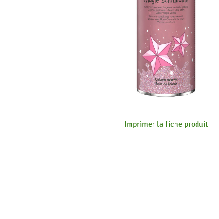
Imprimer la fiche produit