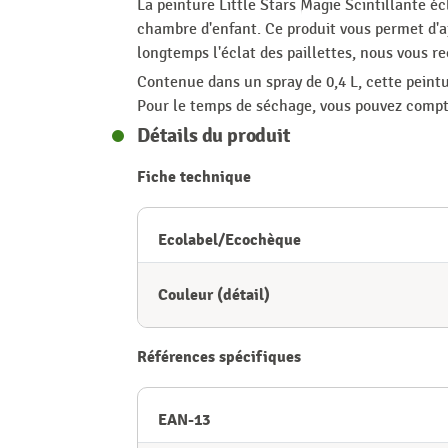
La peinture Little Stars Magie Scintillante 
chambre d'enfant. Ce produit vous permet d'a
longtemps l'éclat des paillettes, nous vous
Contenue dans un spray de 0,4 L, cette peint
Pour le temps de séchage, vous pouvez compt
Détails du produit
Fiche technique
Ecolabel/Ecochèque
Couleur (détail)
Références spécifiques
EAN-13