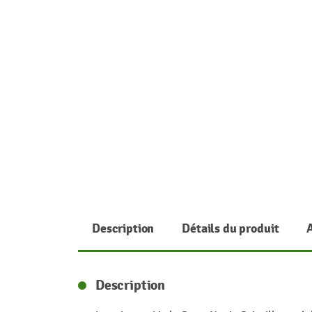
Description
Détails du produit
Description