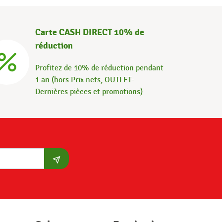
Carte CASH DIRECT 10% de
réduction
Profitez de 10% de réduction pendant
1 an (hors Prix nets, OUTLET-
Dernières pièces et promotions)
S'abonner