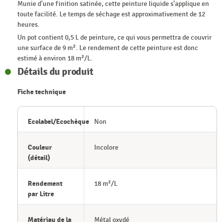
Munie d'une finition satinée, cette peinture liquide s'applique en
toute facilité. Le temps de séchage est approximativement de 12
heures.
Un pot contient 0,5 L de peinture, ce qui vous permettra de couvrir
une surface de 9 m². Le rendement de cette peinture est donc
estimé à environ 18 m²/L.
Détails du produit
Fiche technique
Ecolabel/Ecochèque
Non
Couleur
Incolore
(détail)
Rendement
18 m²/L
par Litre
Matériau de la
Métal oxydé