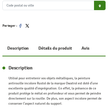
place
Partager :
Partager
Tweet
Description
Détails du produit
Avis
Description
Utilisé pour entretenir vos objets métalliques, la peinture
antirouille incolore Rustol de la marque Owatrol est doté d'une
excellente qualité d'imprégnation. En effet, la présence de ce
produit protège le métal en profondeur et vous permet de peindre
directement sur la rouille. De plus, son aspect incolore permet de
conserver l'aspect naturel du support.