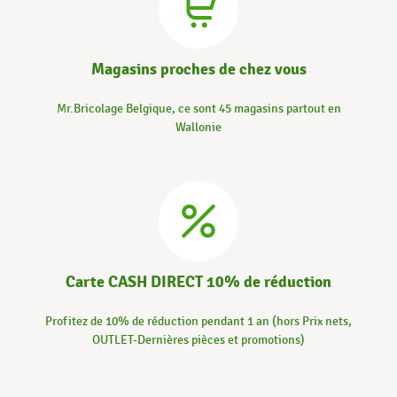
Magasins proches de chez vous
Mr.Bricolage Belgique, ce sont 45 magasins partout en
Wallonie
Carte CASH DIRECT 10% de réduction
Profitez de 10% de réduction pendant 1 an (hors Prix nets,
OUTLET-Dernières pièces et promotions)