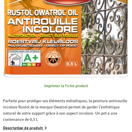
Imprimer la fiche produit
Parfaite pour protéger vos éléments métalliques, la peinture antirouille
incolore Rustol de la marque Owatrol permet de garder l'esthétique
naturel de votre support grâce à son aspect incolore. Un pot a une
contenance de 0,5 L
Description de produit