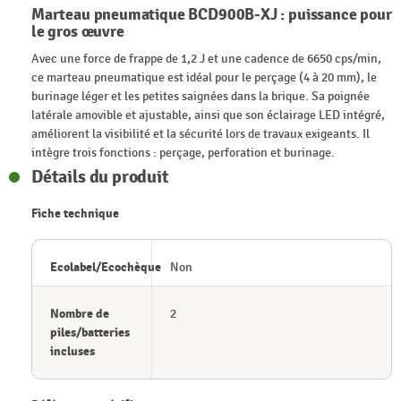
Marteau pneumatique BCD900B-XJ : puissance pour
le gros œuvre
Avec une force de frappe de 1,2 J et une cadence de 6650 cps/min,
ce marteau pneumatique est idéal pour le perçage (4 à 20 mm), le
burinage léger et les petites saignées dans la brique. Sa poignée
latérale amovible et ajustable, ainsi que son éclairage LED intégré,
améliorent la visibilité et la sécurité lors de travaux exigeants. Il
intègre trois fonctions : perçage, perforation et burinage.
Détails du produit
Fiche technique
Ecolabel/Ecochèque
Non
Nombre de
2
piles/batteries
incluses