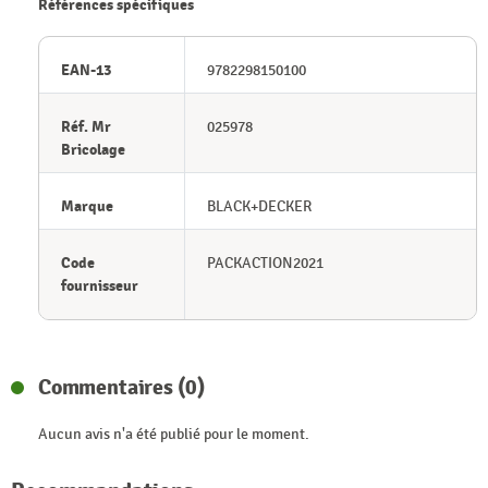
Références spécifiques
EAN-13
9782298150100
Réf. Mr
025978
Bricolage
Marque
BLACK+DECKER
Code
PACKACTION2021
fournisseur
Commentaires (0)
Aucun avis n'a été publié pour le moment.