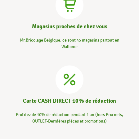
Magasins proches de chez vous
Mr.Bricolage Belgique, ce sont 45 magasins partout en
Wallonie
Carte CASH DIRECT 10% de réduction
Profitez de 10% de réduction pendant 1 an (hors Prix nets,
OUTLET-Dernières pièces et promotions)