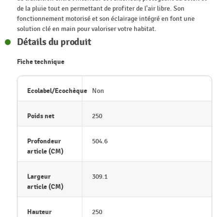
de la pluie tout en permettant de profiter de l'air libre. Son
fonctionnement motorisé et son éclairage intégré en font une
solution clé en main pour valoriser votre habitat.
Détails du produit
Fiche technique
Ecolabel/Ecochèque
Non
Poids net
250
Profondeur
504.6
article (CM)
Largeur
309.1
article (CM)
Hauteur
250