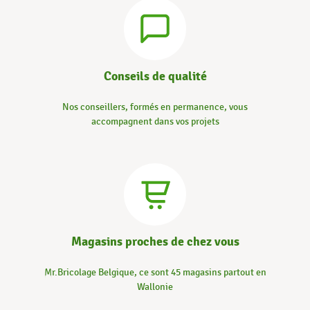
Conseils de qualité
Nos conseillers, formés en permanence, vous
accompagnent dans vos projets
Magasins proches de chez vous
Mr.Bricolage Belgique, ce sont 45 magasins partout en
Wallonie