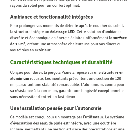
rayons du soleil pour un confort optimal.
Ambiance et fonctionnalité intégrées
Pour prolonger vos moments de détente après le coucher du soleil,
la structure intègre un
éclairage LED
. Cette solution d'ambiance
discrète et économique en énergie éclaire uniformément la
surface
de 15 m²
, créant une atmosphère chaleureuse pour vos dîners ou
vos soirées en extérieur.
Caractéristiques techniques et durabilité
Conçue pour durer, la pergola Pianela repose sur une
structure en
aluminium
robuste. Les montants présentent une section de 120
mm, assurant une stabilité remarquable. L'aluminium, connu pour
sa résistance à la corrosion, garantit une longévité exceptionnelle
sans nécessiter d'entretien fastidieux.
Une installation pensée pour l'autonomie
Ce modèle est conçu pour un montage par l'utilisateur. Le système
d'évacuation des eaux de pluie est intégré, avec une gouttière
incluse, permettant une gestion efficace des précipitations et une