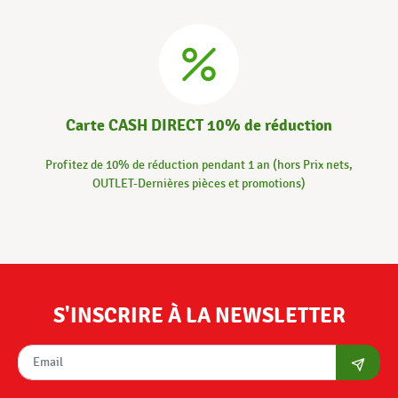
Carte CASH DIRECT 10% de réduction
Profitez de 10% de réduction pendant 1 an (hors Prix nets,
OUTLET-Dernières pièces et promotions)
S'INSCRIRE À LA NEWSLETTER
S'abon