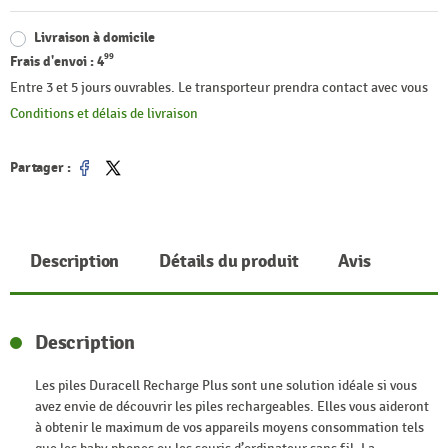
Livraison à domicile
99
Frais d'envoi :
4
Entre 3 et 5 jours ouvrables. Le transporteur prendra contact avec vous
Conditions et délais de livraison
Partager :
Partager
Tweet
Description
Détails du produit
Avis
Description
Les piles Duracell Recharge Plus sont une solution idéale si vous
avez envie de découvrir les piles rechargeables. Elles vous aideront
à obtenir le maximum de vos appareils moyens consommation tels