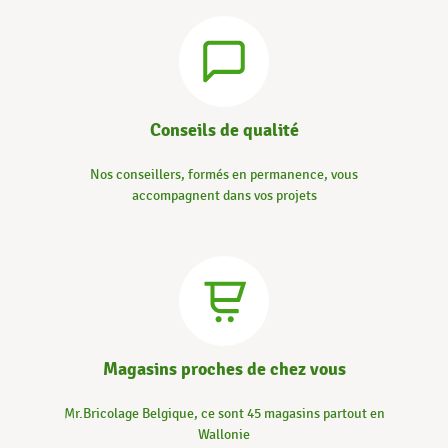
Conseils de qualité
Nos conseillers, formés en permanence, vous
accompagnent dans vos projets
Magasins proches de chez vous
Mr.Bricolage Belgique, ce sont 45 magasins partout en
Wallonie