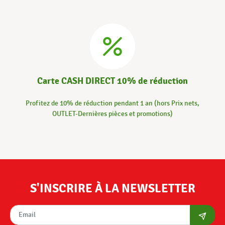
Carte CASH DIRECT 10% de réduction
Profitez de 10% de réduction pendant 1 an (hors Prix nets,
OUTLET-Dernières pièces et promotions)
S'INSCRIRE À LA NEWSLETTER