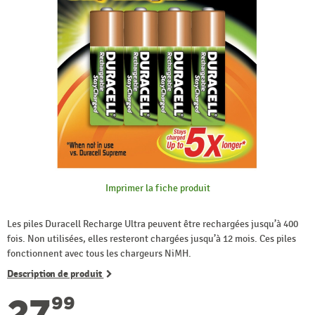
Imprimer la fiche produit
Les piles Duracell Recharge Ultra peuvent être rechargées jusqu’à 400
fois. Non utilisées, elles resteront chargées jusqu’à 12 mois. Ces piles
fonctionnent avec tous les chargeurs NiMH.
Description de produit
27
99