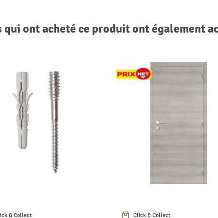
s qui ont acheté ce produit ont également a
ick & Collect
Click & Collect