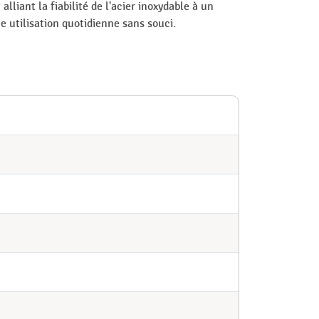
 alliant la fiabilité de l'acier inoxydable à un
e utilisation quotidienne sans souci.