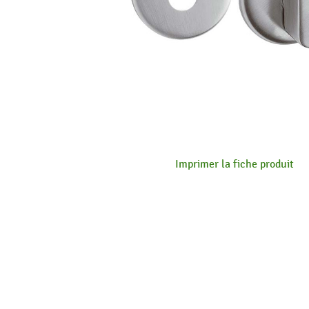
Imprimer la fiche produit