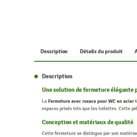
Description
Détails du produit
Description
Une solution de fermeture élégante p
Fermeture avec rosace pour WC en acie
La
espaces privés tels que les toilettes. Cette 
Conception et matériaux de qualité
Cette fermeture se distingue par son matériau 