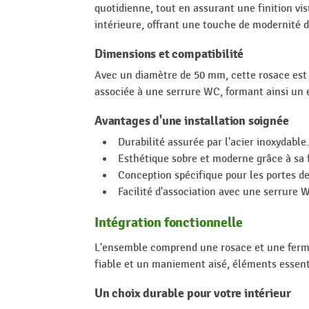
quotidienne, tout en assurant une finition vis
intérieure, offrant une touche de modernité d
Dimensions et compatibilité
Avec un diamètre de 50 mm, cette rosace est 
associée à une serrure WC, formant ainsi un
Avantages d'une installation soignée
Durabilité assurée par l'acier inoxydable.
Esthétique sobre et moderne grâce à sa f
Conception spécifique pour les portes de 
Facilité d'association avec une serrure 
Intégration fonctionnelle
L'ensemble comprend une rosace et une ferm
fiable et un maniement aisé, éléments essentie
Un choix durable pour votre intérieur