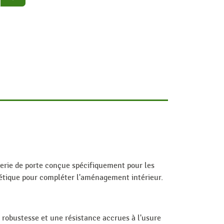
erie de porte conçue spécifiquement pour les
thétique pour compléter l'aménagement intérieur.
 robustesse et une résistance accrues à l'usure