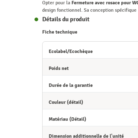
Fermeture avec rosace pour W
Opter pour la
design fonctionnel. Sa conception spécifique p
Détails du produit
Fiche technique
Ecolabel/Ecochèque
Poids net
Durée de la garantie
Couleur (détail)
Matériau (Détail)
Dimension additionnelle de l'unité