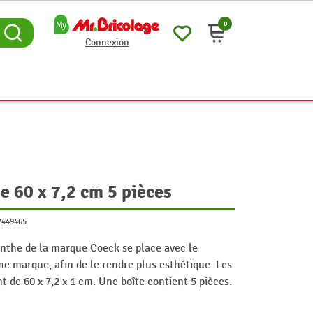
0
Connexion
e 60 x 7,2 cm 5 pièces
2449465
nthe de la marque Coeck se place avec le
e marque, afin de le rendre plus esthétique. Les
t de 60 x 7,2 x 1 cm. Une boîte contient 5 pièces.