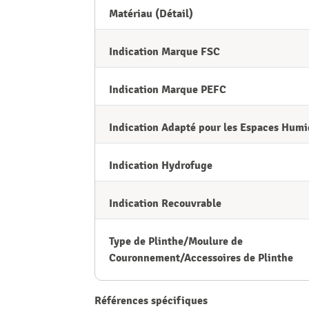
Matériau (Détail)
Indication Marque FSC
Indication Marque PEFC
Indication Adapté pour les Espaces Humi
Indication Hydrofuge
Indication Recouvrable
Type de Plinthe/Moulure de
Couronnement/Accessoires de Plinthe
Références spécifiques