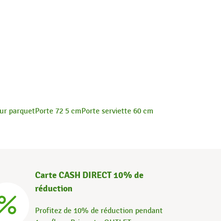
our parquet
Porte 72 5 cm
Porte serviette 60 cm
Carte CASH DIRECT 10% de
réduction
Profitez de 10% de réduction pendant