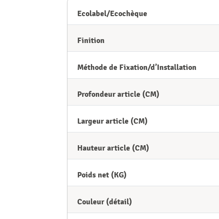
Ecolabel/Ecochèque
Finition
Méthode de Fixation/d’Installation
Profondeur article (CM)
Largeur article (CM)
Hauteur article (CM)
Poids net (KG)
Couleur (détail)