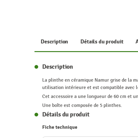
Description
Détails du produit
Description
La plinthe en céramique Namur grise de la ma
utilisation intérieure et est compatible avec
Cet accessoire a une longueur de 60 cm et une
Une boîte est composée de 5 plinthes.
Détails du produit
Fiche technique