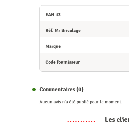
EAN-13
Réf. Mr Bricolage
Marque
Code fournisseur
Commentaires (0)
Aucun avis n'a été publié pour le moment.
Les clie