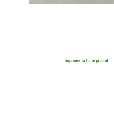
Imprimer la fiche produit