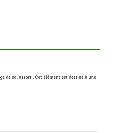
e de sol assorti. Cet élément est destiné à une