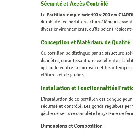
Sécurité et Accès Contrôlé
Portillon simple noir 100 x 200 cm GIAR
Le
durabilité, ce portillon est un élément essen
divers environnements, qu'ils soient résidenti
Conception et Matériaux de Qualité
Ce portillon se distingue par sa structure so
diamètre, garantissant une excellente stabilit
optimale contre la corrosion et les intempéri
clôtures et de jardins.
Installation et Fonctionnalités Prat
L'installation de ce portillon est conçue pour
sécurisé et contrôlé. Les gonds réglables perm
gâche de serrure complète le système de ferm
Dimensions et Composition