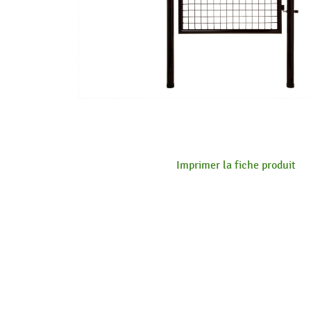
Imprimer la fiche produit