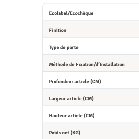
Ecolabel/Ecochèque
Finition
Type de porte
Méthode de Fixation/d’Installation
Profondeur article (CM)
Largeur article (CM)
Hauteur article (CM)
Poids net (KG)