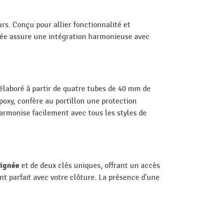
rs. Conçu pour allier fonctionnalité et
ignée assure une intégration harmonieuse avec
élaboré à partir de quatre tubes de 40 mm de
poxy, confère au portillon une protection
harmonise facilement avec tous les styles de
oignée
et de deux clés uniques, offrant un accès
nt parfait avec votre clôture. La présence d'une