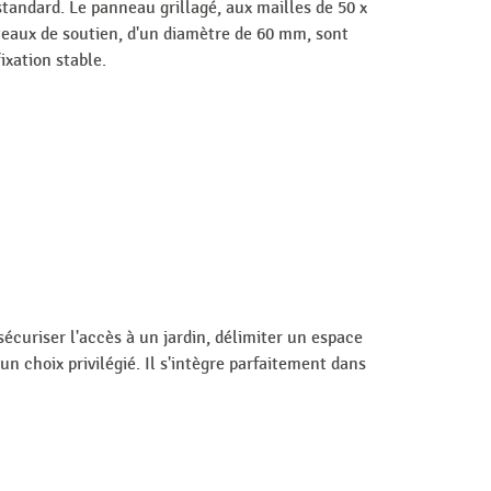
tandard. Le panneau grillagé, aux mailles de 50 x
oteaux de soutien, d'un diamètre de 60 mm, sont
ixation stable.
sécuriser l'accès à un jardin, délimiter un espace
un choix privilégié. Il s'intègre parfaitement dans