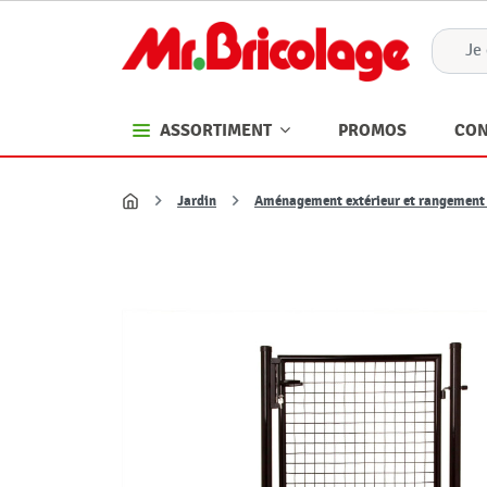
PROMOS
CON
ASSORTIMENT
Jardin
Aménagement extérieur et rangement 
Accueil