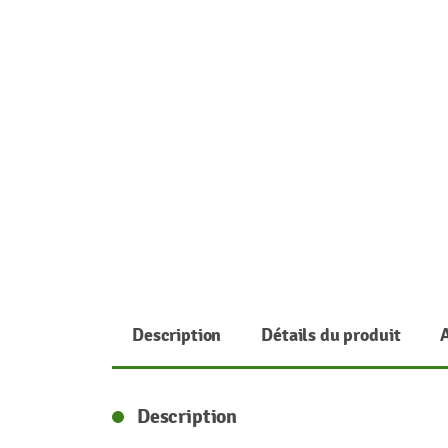
Description
Détails du produit
Description