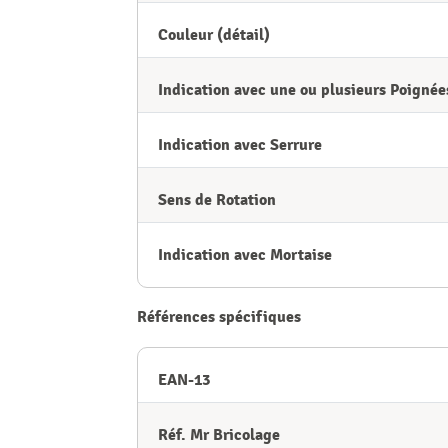
Couleur (détail)
Indication avec une ou plusieurs Poignée
Indication avec Serrure
Sens de Rotation
Indication avec Mortaise
Références spécifiques
EAN-13
Réf. Mr Bricolage