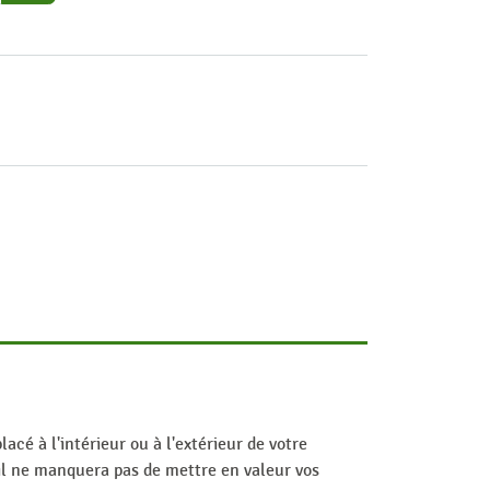
cé à l'intérieur ou à l'extérieur de votre
, il ne manquera pas de mettre en valeur vos