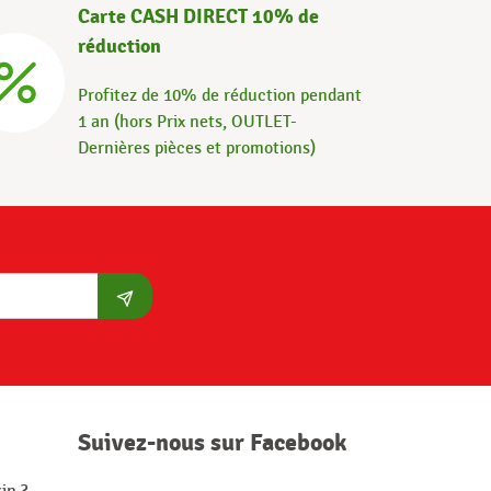
Carte CASH DIRECT 10% de
réduction
Profitez de 10% de réduction pendant
1 an (hors Prix nets, OUTLET-
Dernières pièces et promotions)
S'abonner
Suivez-nous sur Facebook