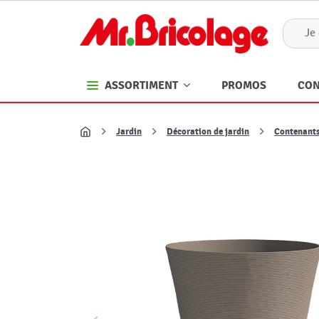
PROMOS
CON
ASSORTIMENT
Jardin
Décoration de jardin
Contenants,
Accueil