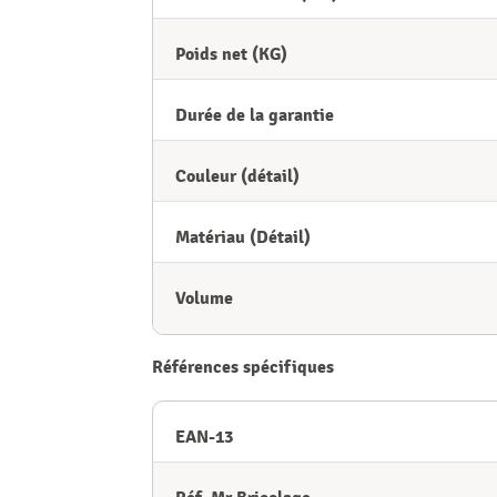
Poids net (KG)
Durée de la garantie
Couleur (détail)
Matériau (Détail)
Volume
Références spécifiques
EAN-13