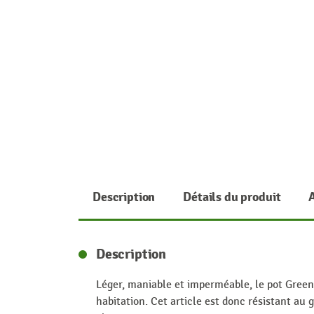
Description
Détails du produit
Description
Léger, maniable et imperméable, le pot Green 
habitation. Cet article est donc résistant au 