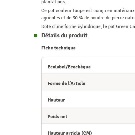
plantations.
Ce pot couleur taupe est conçu en matériaux 
agricoles et de 30 % de poudre de pierre natu
Doté d'une forme cylindrique, le pot Green Ca
Détails du produit
Fiche technique
Ecolabel/Ecochèque
Forme de l’Article
Hauteur
Poids net
Hauteur article (CM)