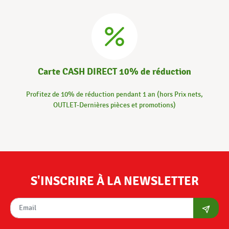
Carte CASH DIRECT 10% de réduction
Profitez de 10% de réduction pendant 1 an (hors Prix nets,
OUTLET-Dernières pièces et promotions)
S'INSCRIRE À LA NEWSLETTER
S'abon