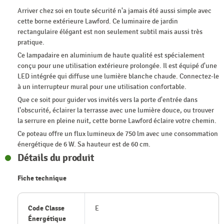
Arriver chez soi en toute sécurité n'a jamais été aussi simple avec
cette borne extérieure Lawford. Ce luminaire de jardin
rectangulaire élégant est non seulement subtil mais aussi très
pratique.
Ce lampadaire en aluminium de haute qualité est spécialement
conçu pour une utilisation extérieure prolongée. Il est équipé d'une
LED intégrée qui diffuse une lumière blanche chaude. Connectez-le
à un interrupteur mural pour une utilisation confortable.
Que ce soit pour guider vos invités vers la porte d'entrée dans
l'obscurité, éclairer la terrasse avec une lumière douce, ou trouver
la serrure en pleine nuit, cette borne Lawford éclaire votre chemin.
Ce poteau offre un flux lumineux de 750 lm avec une consommation
énergétique de 6 W. Sa hauteur est de 60 cm.
Détails du produit
Fiche technique
Code Classe
E
Énergétique