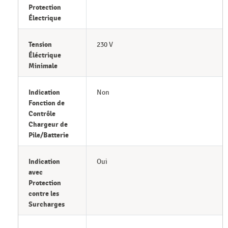
Protection
Électrique
Tension
230 V
Éléctrique
Minimale
Indication
Non
Fonction de
Contrôle
Chargeur de
Pile/Batterie
Indication
Oui
avec
Protection
contre les
Surcharges