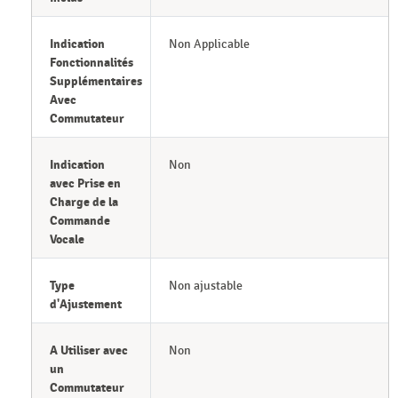
Indication
Non Applicable
Fonctionnalités
Supplémentaires
Avec
Commutateur
Indication
Non
avec Prise en
Charge de la
Commande
Vocale
Type
Non ajustable
d'Ajustement
A Utiliser avec
Non
un
Commutateur