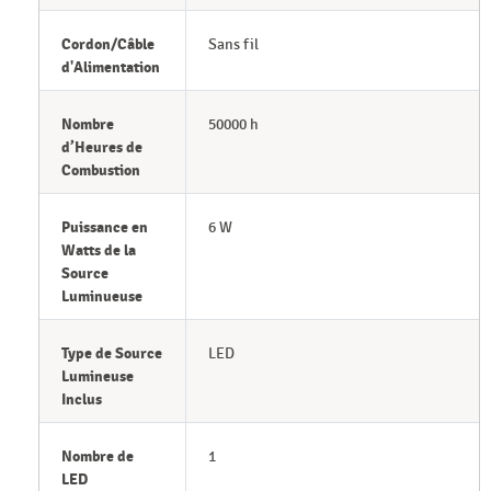
Cordon/Câble
Sans fil
d'Alimentation
Nombre
50000 h
d’Heures de
Combustion
Puissance en
6 W
Watts de la
Source
Luminueuse
Type de Source
LED
Lumineuse
Inclus
Nombre de
1
LED