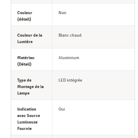
Couleur
Noir
(détail)
Couleur de la
Blanc chaud
Lumière
Matériau
Aluminium
(Détail)
Type de
LED intégrée
Montage de la
Lampe
Indication
Oui
avec Source
Lumineuse
Fournie