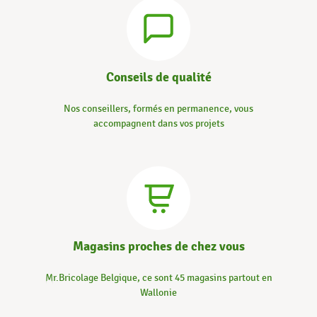
Conseils de qualité
Nos conseillers, formés en permanence, vous
accompagnent dans vos projets
Magasins proches de chez vous
Mr.Bricolage Belgique, ce sont 45 magasins partout en
Wallonie