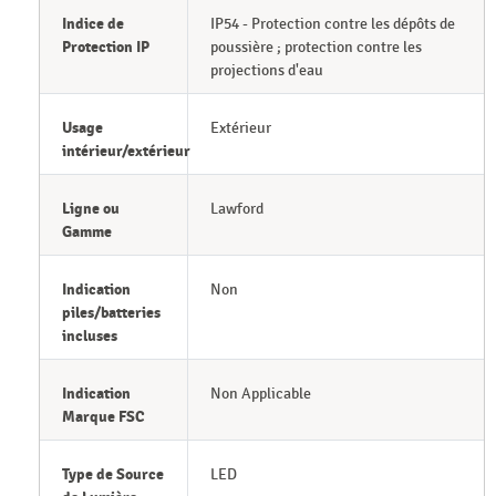
Indice de
IP54 - Protection contre les dépôts de
Protection IP
poussière ; protection contre les
projections d'eau
Usage
Extérieur
intérieur/extérieur
Ligne ou
Lawford
Gamme
Indication
Non
piles/batteries
incluses
Indication
Non Applicable
Marque FSC
Type de Source
LED