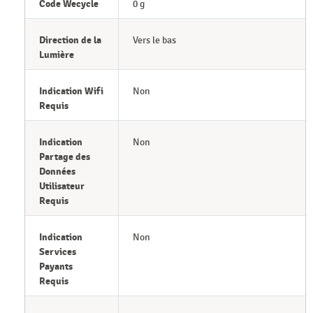
Code Wecycle
0 g
Direction de la
Vers le bas
Lumière
Indication Wifi
Non
Requis
Indication
Non
Partage des
Données
Utilisateur
Requis
Indication
Non
Services
Payants
Requis