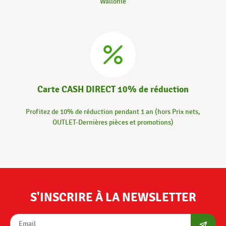
Wallonie
Carte CASH DIRECT 10% de réduction
Profitez de 10% de réduction pendant 1 an (hors Prix nets,
OUTLET-Dernières pièces et promotions)
S'INSCRIRE À LA NEWSLETTER