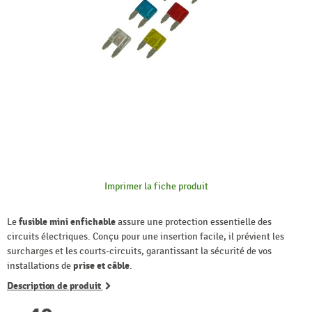
Imprimer la fiche produit
Le
fusible mini enfichable
assure une protection essentielle des
circuits électriques. Conçu pour une insertion facile, il prévient les
surcharges et les courts-circuits, garantissant la sécurité de vos
installations de
prise et câble
.
Description de produit