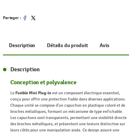
Partager :
Partager
Tweet
Description
Détails du produit
Avis
Description
Conception et polyvalence
Le
Fusible Mini Plug-in
est un composant électrique essentiel,
conçu pour offrir une protection fiable dans diverses applications.
Chaque unité se compose d'un capuchon en plastique coloré et de
broches métalliques, formant un mécanisme de type enfichable.
Les capuchons sont transparents, permettant une visibilité directe
des broches métalliques, et présentent une texture distinctive sur
leurs côtés pour une manipulation aisée. Ce design assure une