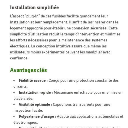
Installation simplifiée
L'aspect "plug-in" de ces fusibles facilite grandement leur
installation et leur remplacement. Il suffit de les insérer dans le
logement approprié pour établir une connexion sécurisée. Cette
simplicité d'utilisation réduit le temps d'intervention et minimise
les efforts nécessaires pour la maintenance des systèmes
électriques. La conception intuitive assure que même les
utilisateurs moins expérimentés peuvent les manipiler avec
confiance.
Avantages clés
Fiabilité accrue
: Conçu pour une protection constante des
circuits.
Installation rapide
: Mécanisme enfichable pour une mise en
place aisée.
Visibilité optimale
: Capuchons transparents pour une
inspection facile.
Polyvalence d'usage
: Adapté aux applications automobiles et
électroniques.