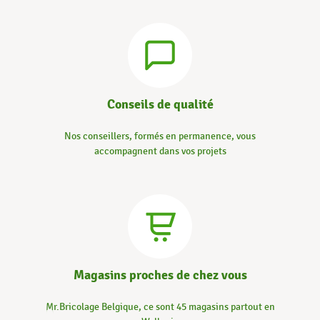
Conseils de qualité
Nos conseillers, formés en permanence, vous
accompagnent dans vos projets
Magasins proches de chez vous
Mr.Bricolage Belgique, ce sont 45 magasins partout en