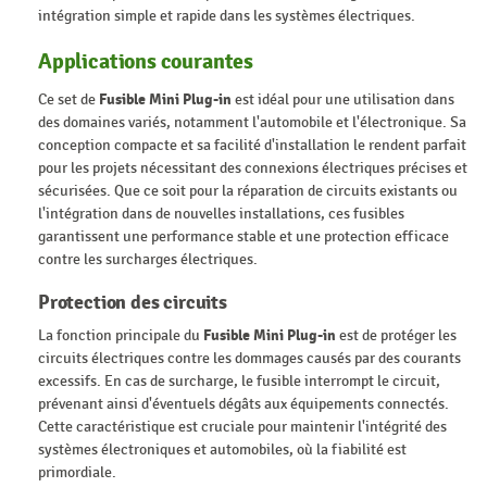
intégration simple et rapide dans les systèmes électriques.
Applications courantes
Ce set de
Fusible Mini Plug-in
est idéal pour une utilisation dans
des domaines variés, notamment l'automobile et l'électronique. Sa
conception compacte et sa facilité d'installation le rendent parfait
pour les projets nécessitant des connexions électriques précises et
sécurisées. Que ce soit pour la réparation de circuits existants ou
l'intégration dans de nouvelles installations, ces fusibles
garantissent une performance stable et une protection efficace
contre les surcharges électriques.
Protection des circuits
La fonction principale du
Fusible Mini Plug-in
est de protéger les
circuits électriques contre les dommages causés par des courants
excessifs. En cas de surcharge, le fusible interrompt le circuit,
prévenant ainsi d'éventuels dégâts aux équipements connectés.
Cette caractéristique est cruciale pour maintenir l'intégrité des
systèmes électroniques et automobiles, où la fiabilité est
primordiale.