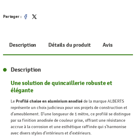
Partager :
Partager
Tweet
Description
Détails du produit
Avis
Description
Une solution de quincaillerie robuste et
élégante
Le
Profilé chaise en aluminium anodisé
de la marque ALBERTS
représente un choix judicieux pour vos projets de construction et
d'ameublement. D'une longueur de 1 mètre, ce profilé se distingue
par sa finition anodisée de couleur grise, offrant une résistance
accrue à la corrosion et une esthétique raffinée qui s'harmonise
avec divers styles d'intérieurs et d'extérieurs.