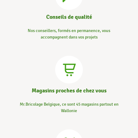
Conseils de qualité
Nos conseillers, formés en permanence, vous
accompagnent dans vos projets
Magasins proches de chez vous
Mr.Bricolage Belgique, ce sont 45 magasins partout en
Wallonie