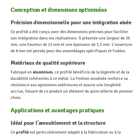
Conception et dimensions optimisées
Précision dimensionnelle pour une intégration aisée
Ce profilé a été conçu avec des dimensions précises pour faciliter
son intégration dans vos réalisations. Il présente une largeur de 26
mm, une hauteur de 11 mm et une épaisseur de 1,5 mm. L'ouverture
de 8 mm est pensée pour des assemblages spécifiques et fiables.
Matériaux de qualité supérieure
Fabriqué en
aluminium
, ce profilé bénéficie de la légèreté et de la
durabilité inhérentes à ce métal. La finition anodisée renforce sa
résistance aux agressions extérieures et assure une longévité
accrue, faisant de ce produit un élément de quincaillerie de premier
choix.
Applications et avantages pratiques
Idéal pour l'ameublement et la structure
Ce
profilé
est particulièrement adapté à la fabrication ou à la