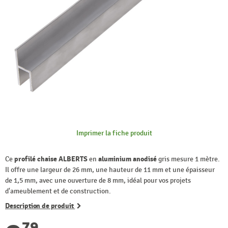
Imprimer la fiche produit
Ce
profilé chaise ALBERTS
en
aluminium anodisé
gris mesure 1 mètre.
Il offre une largeur de 26 mm, une hauteur de 11 mm et une épaisseur
de 1,5 mm, avec une ouverture de 8 mm, idéal pour vos projets
d'ameublement et de construction.
Description de produit
79