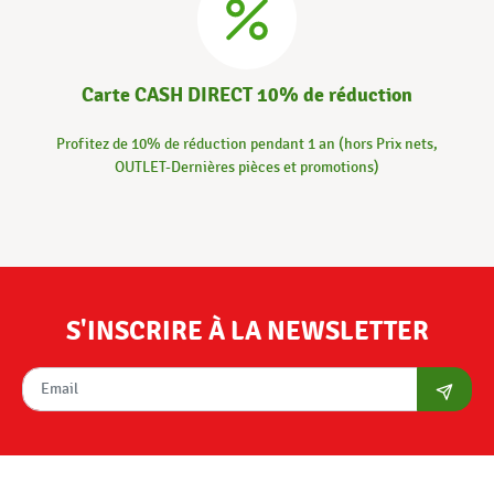
Carte CASH DIRECT 10% de réduction
Profitez de 10% de réduction pendant 1 an (hors Prix nets,
OUTLET-Dernières pièces et promotions)
S'INSCRIRE À LA NEWSLETTER
S'abon