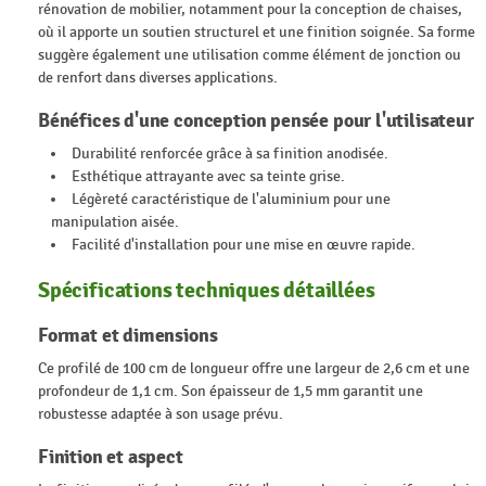
rénovation de mobilier, notamment pour la conception de chaises,
où il apporte un soutien structurel et une finition soignée. Sa forme
suggère également une utilisation comme élément de jonction ou
de renfort dans diverses applications.
Bénéfices d'une conception pensée pour l'utilisateur
Durabilité renforcée grâce à sa finition anodisée.
Esthétique attrayante avec sa teinte grise.
Légèreté caractéristique de l'aluminium pour une
manipulation aisée.
Facilité d'installation pour une mise en œuvre rapide.
Spécifications techniques détaillées
Format et dimensions
Ce profilé de 100 cm de longueur offre une largeur de 2,6 cm et une
profondeur de 1,1 cm. Son épaisseur de 1,5 mm garantit une
robustesse adaptée à son usage prévu.
Finition et aspect