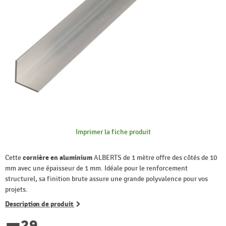
Imprimer la fiche produit
Cette
cornière en aluminium
ALBERTS de 1 mètre offre des côtés de 10
mm avec une épaisseur de 1 mm. Idéale pour le renforcement
structurel, sa finition brute assure une grande polyvalence pour vos
projets.
Description de produit
29