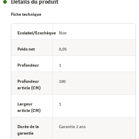
Détails du produit
Fiche technique
Ecolabel/Ecochèque
Non
Poids net
0,05
Profondeur
1
Profondeur
100
article (CM)
Largeur
1
article (CM)
Durée de la
Garantie 2 ans
garantie