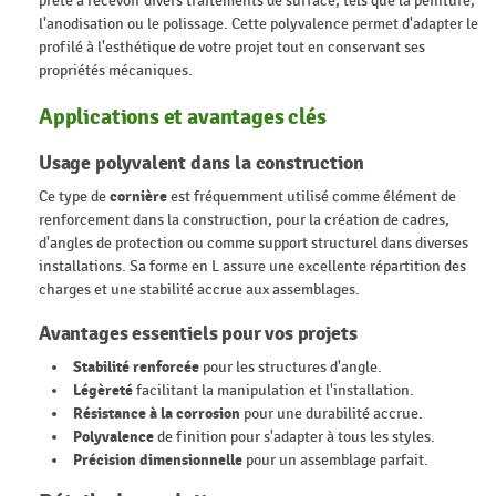
prête à recevoir divers traitements de surface, tels que la peinture,
l'anodisation ou le polissage. Cette polyvalence permet d'adapter le
profilé à l'esthétique de votre projet tout en conservant ses
propriétés mécaniques.
Applications et avantages clés
Usage polyvalent dans la construction
Ce type de
cornière
est fréquemment utilisé comme élément de
renforcement dans la construction, pour la création de cadres,
d'angles de protection ou comme support structurel dans diverses
installations. Sa forme en L assure une excellente répartition des
charges et une stabilité accrue aux assemblages.
Avantages essentiels pour vos projets
Stabilité renforcée
pour les structures d'angle.
Légèreté
facilitant la manipulation et l'installation.
Résistance à la corrosion
pour une durabilité accrue.
Polyvalence
de finition pour s'adapter à tous les styles.
Précision dimensionnelle
pour un assemblage parfait.