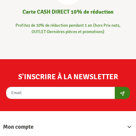
Carte CASH DIRECT 10% de réduction
Profitez de 10% de réduction pendant 1 an (hors Prix nets,
OUTLET-Dernières pièces et promotions)
S'INSCRIRE À LA NEWSLETTER
S'abon
Mon compte
