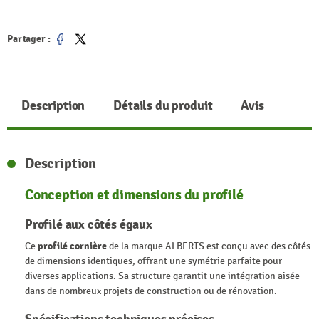
Partager :
Partager
Tweet
Description
Détails du produit
Avis
Description
Conception et dimensions du profilé
Profilé aux côtés égaux
Ce
profilé cornière
de la marque ALBERTS est conçu avec des côtés
de dimensions identiques, offrant une symétrie parfaite pour
diverses applications. Sa structure garantit une intégration aisée
dans de nombreux projets de construction ou de rénovation.