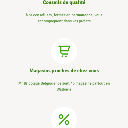
Conseils de qualité
Nos conseillers, formés en permanence, vous
accompagnent dans vos projets
Magasins proches de chez vous
Mr.Bricolage Belgique, ce sont 45 magasins partout en
Wallonie