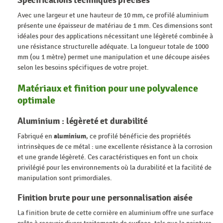
Spécifications techniques précises
Avec une largeur et une hauteur de 10 mm, ce profilé aluminium
présente une épaisseur de matériau de 1 mm. Ces dimensions sont
idéales pour des applications nécessitant une légèreté combinée à
une résistance structurelle adéquate. La longueur totale de 1000
mm (ou 1 mètre) permet une manipulation et une découpe aisées
selon les besoins spécifiques de votre projet.
Matériaux et finition pour une polyvalence
optimale
Aluminium : légèreté et durabilité
Fabriqué en
aluminium
, ce profilé bénéficie des propriétés
intrinsèques de ce métal : une excellente résistance à la corrosion
et une grande légèreté. Ces caractéristiques en font un choix
privilégié pour les environnements où la durabilité et la facilité de
manipulation sont primordiales.
Finition brute pour une personnalisation aisée
La finition brute de cette cornière en aluminium offre une surface