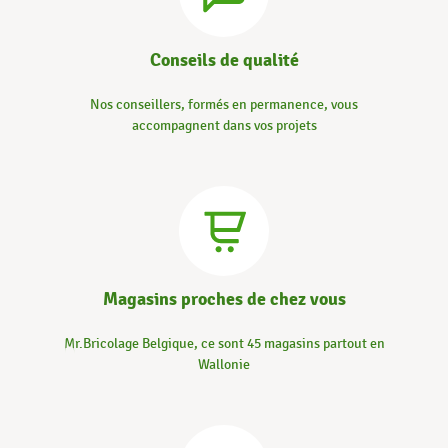
Conseils de qualité
Nos conseillers, formés en permanence, vous
accompagnent dans vos projets
Magasins proches de chez vous
Mr.Bricolage Belgique, ce sont 45 magasins partout en
Wallonie