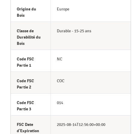
Origine du
Europe
Bois
Classe de
Durable - 15-25 ans
Durabilité du
Bois
Code FSC
NC
Partie 1
Code FSC
COC
Partie 2
Code FSC
014
Partie 3
FSC Date
2025-08-14T12:56:00+00:00
d'Expiration