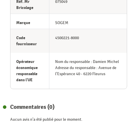
Réf. Mr
075049
Bricolage
Marque
SOGEM
Code
4500221-8000
fournisseur
Opérateur
Nom du responsable : Damien Michel
économique
Adresse du responsable : Avenue de
responsable
l'Espérance 40 - 6220 Fleurus
dans l'UE
Commentaires (0)
Aucun avis n'a été publié pour le moment.