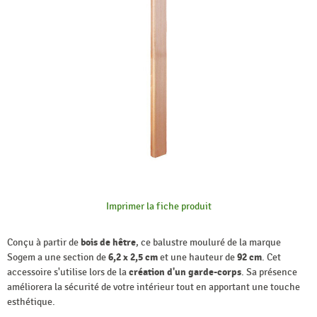
Imprimer la fiche produit
Conçu à partir de
bois de hêtre
, ce balustre mouluré de la marque
Sogem a une section de
6,2 x 2,5 cm
et une hauteur de
92 cm
. Cet
accessoire s'utilise lors de la
création d'un garde-corps
. Sa présence
améliorera la sécurité de votre intérieur tout en apportant une touche
esthétique.