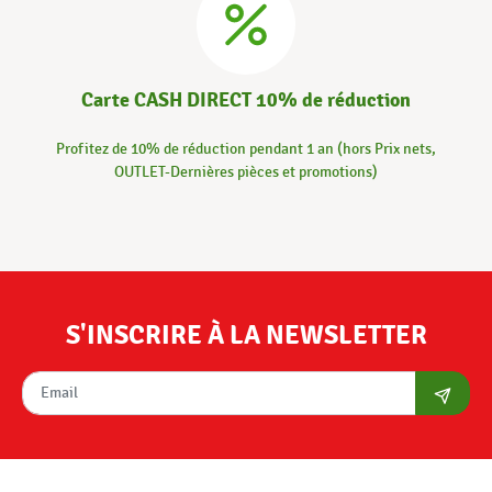
Carte CASH DIRECT 10% de réduction
Profitez de 10% de réduction pendant 1 an (hors Prix nets,
OUTLET-Dernières pièces et promotions)
S'INSCRIRE À LA NEWSLETTER
S'abon