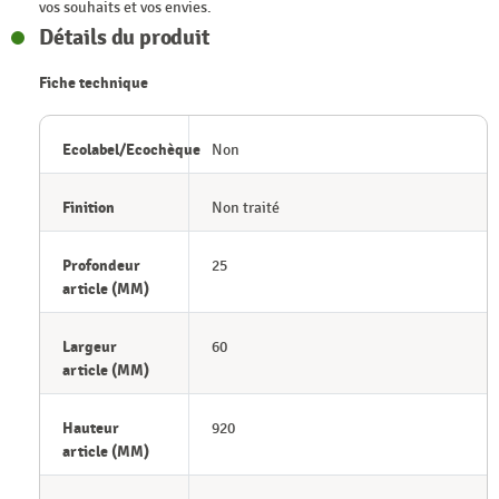
vos souhaits et vos envies.
Détails du produit
Fiche technique
Ecolabel/Ecochèque
Non
Finition
Non traité
Profondeur
25
article (MM)
Largeur
60
article (MM)
Hauteur
920
article (MM)