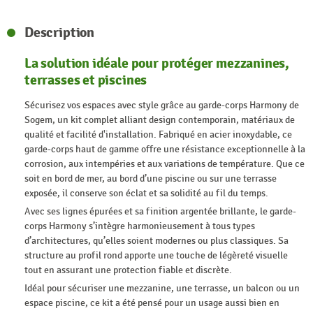
Description
La solution idéale pour protéger mezzanines,
terrasses et piscines
Sécurisez vos espaces avec style grâce au garde-corps Harmony de
Sogem, un kit complet alliant design contemporain, matériaux de
qualité et facilité d'installation. Fabriqué en acier inoxydable, ce
garde-corps haut de gamme offre une résistance exceptionnelle à la
corrosion, aux intempéries et aux variations de température. Que ce
soit en bord de mer, au bord d’une piscine ou sur une terrasse
exposée, il conserve son éclat et sa solidité au fil du temps.
Avec ses lignes épurées et sa finition argentée brillante, le garde-
corps Harmony s’intègre harmonieusement à tous types
d’architectures, qu’elles soient modernes ou plus classiques. Sa
structure au profil rond apporte une touche de légèreté visuelle
tout en assurant une protection fiable et discrète.
Idéal pour sécuriser une mezzanine, une terrasse, un balcon ou un
espace piscine, ce kit a été pensé pour un usage aussi bien en