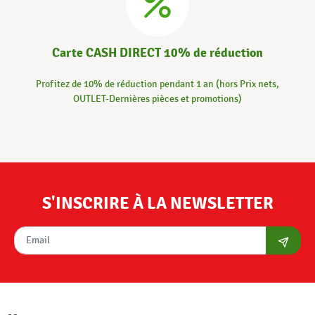
Carte CASH DIRECT 10% de réduction
Profitez de 10% de réduction pendant 1 an (hors Prix nets,
OUTLET-Dernières pièces et promotions)
S'INSCRIRE À LA NEWSLETTER
S'abon