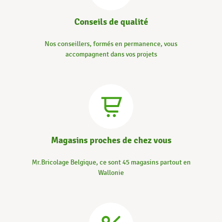
Conseils de qualité
Nos conseillers, formés en permanence, vous
accompagnent dans vos projets
Magasins proches de chez vous
Mr.Bricolage Belgique, ce sont 45 magasins partout en
Wallonie