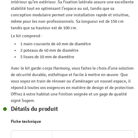
intérieur qu’en extérieur. Sa fixation latérale assure une excellente
stabilité tout en optimisant l’espace au sol, tandis que sa
conception modulaire permet une installation rapide et intuitive,
même pour les non-professionnels. Sa longueur est de 150 cm
tandis que sa hauteur est de 100 cm.
Le kit comprend :
1 main courante de 40 mm de diamètre
2 poteaux de 40 mm de diamètre
5 lisses de 10 mm de diamètre
Avec le kit garde-corps Harmony, vous faites le choix d’une solution
de sécurité durable, esthétique et facile à mettre en œuvre. Que
vous soyez en train de rénover ou d’aménager un nouvel espace, il
répond à toutes vos exigences en matière de design et de protection.
Offrez à votre habitat une finition soignée et un gage de qualité
signé Sogem.
Détails du produit
Fiche technique