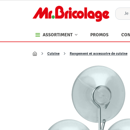
PROMOS
CON
ASSORTIMENT
Cuisine
Rangement et accessoire de cuisine
Accueil