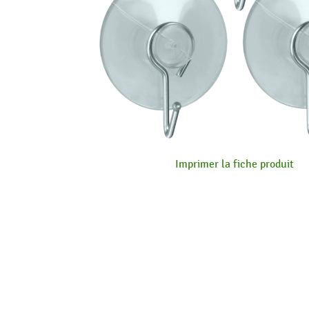
Imprimer la fiche produit