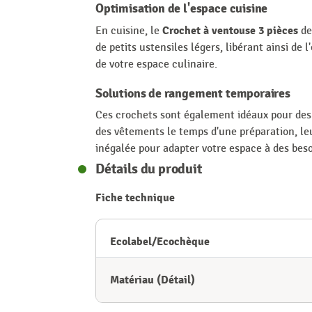
Optimisation de l'espace cuisine
Crochet à ventouse 3 pièces
En cuisine, le
de
de petits ustensiles légers, libérant ainsi de l
de votre espace culinaire.
Solutions de rangement temporaires
Ces crochets sont également idéaux pour des 
des vêtements le temps d'une préparation, leur
inégalée pour adapter votre espace à des bes
Détails du produit
Fiche technique
Ecolabel/Ecochèque
Matériau (Détail)