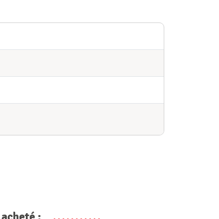
 acheté :