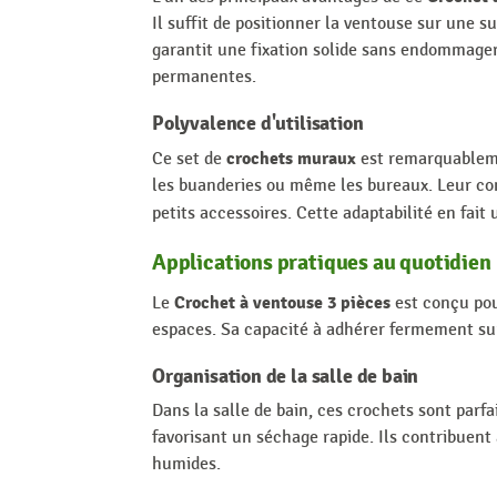
Il suffit de positionner la ventouse sur une 
garantit une fixation solide sans endommager 
permanentes.
Polyvalence d'utilisation
crochets muraux
Ce set de
est remarquablemen
les buanderies ou même les bureaux. Leur con
petits accessoires. Cette adaptabilité en fait
Applications pratiques au quotidien
Crochet à ventouse 3 pièces
Le
est conçu pou
espaces. Sa capacité à adhérer fermement sur
Organisation de la salle de bain
Dans la salle de bain, ces crochets sont parfa
favorisant un séchage rapide. Ils contribuent
humides.