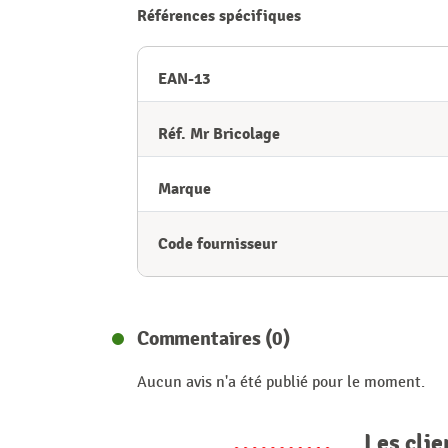
Références spécifiques
EAN-13
Réf. Mr Bricolage
Marque
Code fournisseur
Commentaires (0)
Aucun avis n'a été publié pour le moment.
Les clie