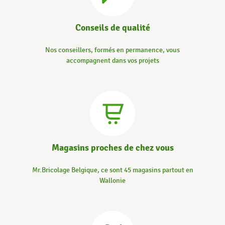
Conseils de qualité
Nos conseillers, formés en permanence, vous
accompagnent dans vos projets
Magasins proches de chez vous
Mr.Bricolage Belgique, ce sont 45 magasins partout en
Wallonie