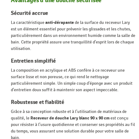
Avantages d'une douche sécurisée
Sécurité accrue
La caractéristique
anti-dérapante
de la surface du receveur Lary
est un élément essentiel pour prévenir les glissades et les chutes,
particulièrement dans un environnement humide comme la salle de
bain. Cette propriété assure une tranquillité d'esprit lors de chaque
utilisation.
Entretien simplifié
La composition en acrylique et ABS confère à ce receveur une
surface lisse et non poreuse, ce qui rend le nettoyage
particulièrement simple. Un simple coup d'éponge avec un produit
d'entretien doux suffit à maintenir son aspect impeccable.
Robustesse et fiabilité
Grâce à sa conception robuste et à l'utilisation de matériaux de
qualité, le
Receveur de douche Lary blanc 90 x 90 cm
est conçu
pour résister à l'usure quotidienne et conserver ses propriétés au fil
du temps, vous assurant une solution durable pour votre salle de
bain.