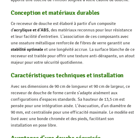
Conception et matériaux durables
Ce receveur de douche est élaboré à partir d'un composite
d'
acrylique et d'ABS
, des matériaux reconnus pour leur résistance
et leur facilité d'entretien. L'association de ces composants avec
une ossature métallique renforcée de fibres de verre garantit une
stabilité optimale
et une longévité accrue. La surface blanche de ce
receveur est traitée pour offrir une texture anti-dérapante, un atout
majeur pour votre sécurité quotidienne.
Caractéristiques techniques et installation
Avec ses dimensions de 90 cm de longueur et 90 cm de largeur, ce
receveur de douche de forme carrée s'adapte aisément aux
configurations d'espaces standards. Sa hauteur de 13,5 cm est
pensée pour une intégration aisée. L'évacuation, d'un diamètre de
90 mm, est centralisée pour une efficacité maximale. Le modèle est
livré avec une bonde chromée et des pieds, facilitant son
installation en pose libre.