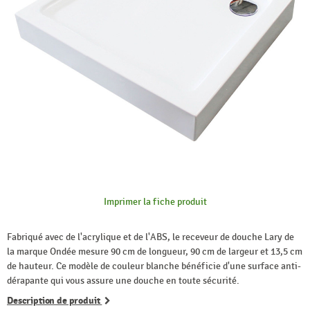
Imprimer la fiche produit
Fabriqué avec de l'acrylique et de l'ABS, le receveur de douche Lary de
la marque Ondée mesure 90 cm de longueur, 90 cm de largeur et 13,5 cm
de hauteur. Ce modèle de couleur blanche bénéficie d'une surface anti-
dérapante qui vous assure une douche en toute sécurité.
Description de produit