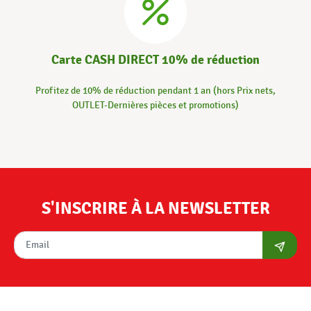
Carte CASH DIRECT 10% de réduction
Profitez de 10% de réduction pendant 1 an (hors Prix nets,
OUTLET-Dernières pièces et promotions)
S'INSCRIRE À LA NEWSLETTER
S'abon