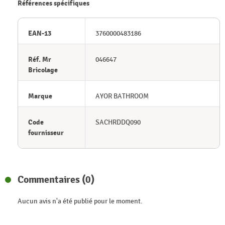
Références spécifiques
EAN-13
3760000483186
Réf. Mr
046647
Bricolage
Marque
AYOR BATHROOM
Code
SACHRDDQ090
fournisseur
Commentaires (0)
Aucun avis n'a été publié pour le moment.