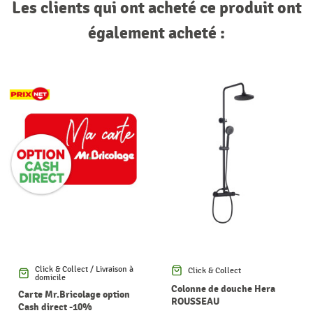
Les clients qui ont acheté ce produit ont
également acheté :
Click & Collect / Livraison à
Click & Collect
domicile
Colonne de douche Hera
Carte Mr.Bricolage option
ROUSSEAU
Cash direct -10%