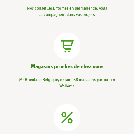
Nos conseillers, formés en permanence, vous
accompagnent dans vos projets
Magasins proches de chez vous
Mr.Bricolage Belgique, ce sont 45 magasins partout en
Wallonie