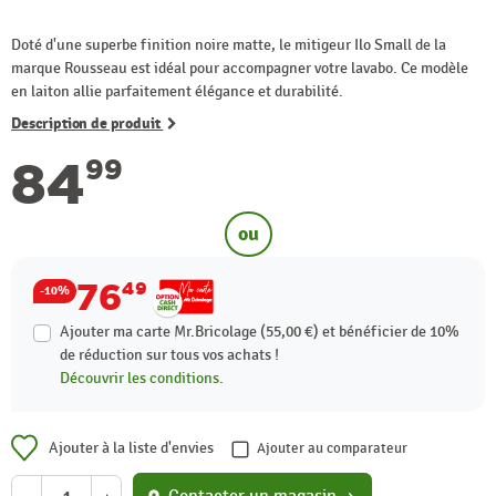
Doté d'une superbe finition noire matte, le mitigeur Ilo Small de la
marque Rousseau est idéal pour accompagner votre lavabo. Ce modèle
en laiton allie parfaitement élégance et durabilité.
Description de produit
84
99
ou
76
49
-10%
Ajouter ma carte Mr.Bricolage (55,00 €) et bénéficier de
10%
de réduction sur tous vos achats !
Découvrir les conditions.
Ajouter à la liste d'envies
Ajouter au comparateur