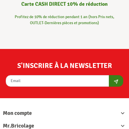
Carte CASH DIRECT 10% de réduction
Profitez de 10% de réduction pendant 1 an (hors Prix nets,
OUTLET-Dernières pièces et promotions)
S'INSCRIRE À LA NEWSLETTER
S'abon
Mon compte

Mr.Bricolage
