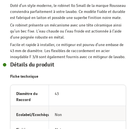
Doté d'un style moderne, le robinet Ilo Small de la marque Rousseau
conviendra parfaitement à votre lavabo. Ce modèle fiable et durable
est fabriqué en laiton et possède une superbe finition noire mate.
Ce robinet présente un mécanisme avec une tête céramique ainsi
qu'un bec fixe. L'eau chaude ou l'eau froide est actionnée à l'aide
d'une poignée robuste en métal.
Facile et rapide à installer, ce mitigeur est pourvu d'une embase de
43 mm de diamètre. Les flexibles de raccordement en acier
inoxydable F 3/8 sont également fournis avec ce mitigeur de lavabo.
Détails du produit
Fiche technique
Diamètre du
43
Raccord
Ecolabel/Ecochèque
Non