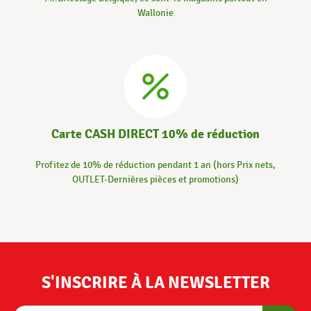
Wallonie
Carte CASH DIRECT 10% de réduction
Profitez de 10% de réduction pendant 1 an (hors Prix nets,
OUTLET-Dernières pièces et promotions)
S'INSCRIRE À LA NEWSLETTER