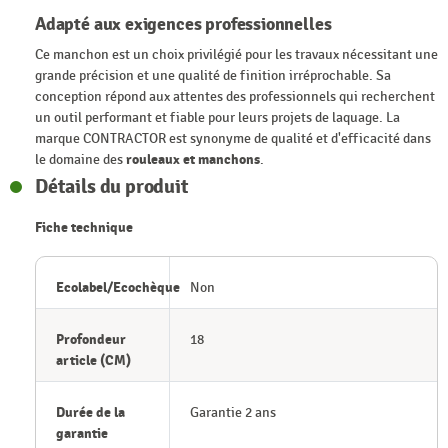
Adapté aux exigences professionnelles
Ce manchon est un choix privilégié pour les travaux nécessitant une
grande précision et une qualité de finition irréprochable. Sa
conception répond aux attentes des professionnels qui recherchent
un outil performant et fiable pour leurs projets de laquage. La
marque CONTRACTOR est synonyme de qualité et d'efficacité dans
le domaine des
rouleaux et manchons
.
Détails du produit
Fiche technique
Ecolabel/Ecochèque
Non
Profondeur
18
article (CM)
Durée de la
Garantie 2 ans
garantie