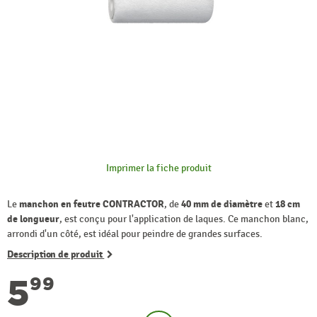
Imprimer la fiche produit
Le
manchon en feutre CONTRACTOR
, de
40 mm de diamètre
et
18 cm
de longueur
, est conçu pour l'application de laques. Ce manchon blanc,
arrondi d'un côté, est idéal pour peindre de grandes surfaces.
Description de produit
5
99