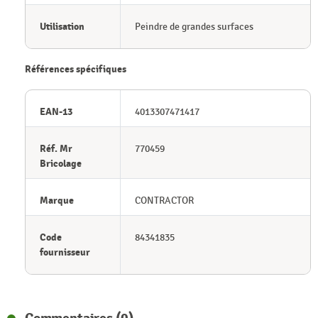
Utilisation
Peindre de grandes surfaces
Références spécifiques
EAN-13
4013307471417
Réf. Mr
770459
Bricolage
Marque
CONTRACTOR
Code
84341835
fournisseur