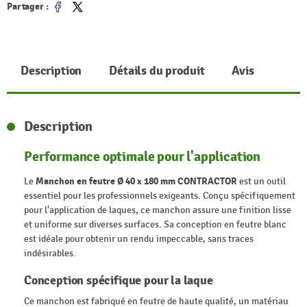
Partager :
Partager
Tweet
Description
Détails du produit
Avis
Description
Performance optimale pour l'application
Le
Manchon en feutre Ø 40 x 180 mm CONTRACTOR
est un outil
essentiel pour les professionnels exigeants. Conçu spécifiquement
pour l'application de laques, ce manchon assure une finition lisse
et uniforme sur diverses surfaces. Sa conception en feutre blanc
est idéale pour obtenir un rendu impeccable, sans traces
indésirables.
Conception spécifique pour la laque
Ce manchon est fabriqué en feutre de haute qualité, un matériau