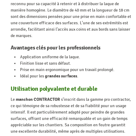
reconnu pour sa capacité à retenir et à distribuer la laque de
manière homogène. Le diamètre de 40 mm et la longueur de 18 cm
sont des dimensions pensées pour une prise en main confortable et
une couverture efficace des surfaces. L'une de ses extrémités est
arrondie, facilitant ainsi l'accès aux coins et aux bords sans laisser
de marques.
Avantages clés pour les professionnels
Application uniforme de la laque.
Finition lisse et sans défaut.
Prise en main ergonomique pour un travail prolongé.
Idéal pour les
grandes surfaces
.
Utilisation polyvalente et durable
Le
manchon CONTRACTOR
s'inscrit dans la gamme pro contractor,
ce qui témoigne de sa robustesse et de sa fiabilité pour un usage
intensif. Il est particulièrement adapté pour peindre de grandes
surfaces, offrant une efficacité remarquable et un gain de temps
appréciable sur les chantiers. Sa composition en feutre garantit
une excellente durabilité, même après de multiples utilisations.