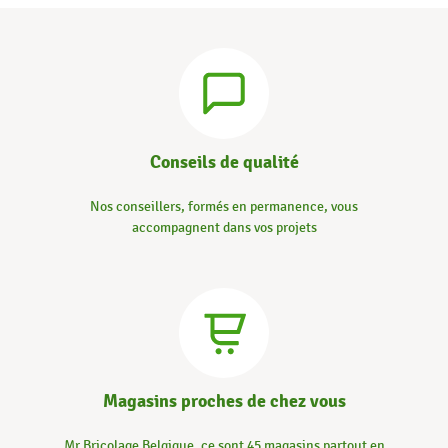
Conseils de qualité
Nos conseillers, formés en permanence, vous
accompagnent dans vos projets
Magasins proches de chez vous
Mr.Bricolage Belgique, ce sont 45 magasins partout en