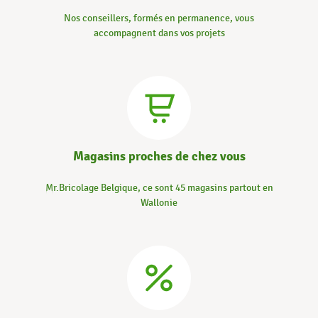
Nos conseillers, formés en permanence, vous
accompagnent dans vos projets
Magasins proches de chez vous
Mr.Bricolage Belgique, ce sont 45 magasins partout en
Wallonie