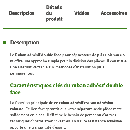
Détails
Description
du
Vidéos
Accessoires
produit
Description
Le
Ruban adhésif double face pour séparateur de pièce 50 mm x 5
m
offre une approche simple pour la division des pièces. Il constitue
une alternative fiable aux méthodes d'installation plus
permanentes.
Caractéristiques clés du ruban adhésif double
face
La fonction principale de ce
ruban adhésif
est son
adhésion
robuste
. Ce lien fort garantit que votre
séparateur de pièce
reste
solidement en place. Il élimine le besoin de percer ou d'autres
techniques d'installation invasives. La haute résistance adhésive
apporte une tranquillité d'esprit.