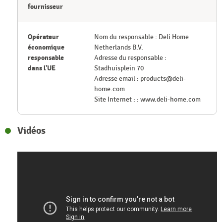
fournisseur
Opérateur
Nom du responsable : Deli Home
économique
Netherlands B.V.
responsable
Adresse du responsable :
dans l'UE
Stadhuisplein 70
Adresse email : products@deli-
home.com
Site Internet : : www.deli-home.com
Vidéos