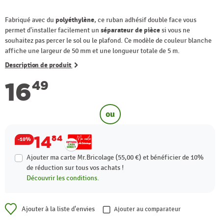
Fabriqué avec du
polyéthylène
, ce ruban adhésif double face vous
permet d'installer facilement un
séparateur de pièce
si vous ne
souhaitez pas percer le sol ou le plafond. Ce modèle de couleur blanche
affiche une largeur de 50 mm et une longueur totale de 5 m.
Description de produit
16
49
ou
14
84
-10%
Ajouter ma carte Mr.Bricolage (55,00 €) et bénéficier de
10%
de réduction sur tous vos achats !
Découvrir les conditions.
Ajouter à la liste d'envies
Ajouter au comparateur