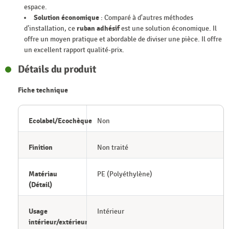
espace.
Solution économique
: Comparé à d'autres méthodes
d'installation, ce
ruban adhésif
est une solution économique. Il
offre un moyen pratique et abordable de diviser une pièce. Il offre
un excellent rapport qualité-prix.
Détails du produit
Fiche technique
Ecolabel/Ecochèque
Non
Finition
Non traité
Matériau
PE (Polyéthylène)
(Détail)
Usage
Intérieur
intérieur/extérieur