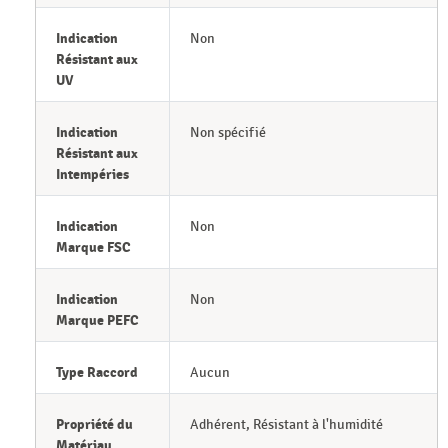
Indication
Non
Résistant aux
UV
Indication
Non spécifié
Résistant aux
Intempéries
Indication
Non
Marque FSC
Indication
Non
Marque PEFC
Type Raccord
Aucun
Propriété du
Adhérent, Résistant à l'humidité
Matériau