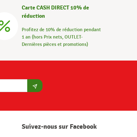
Carte CASH DIRECT 10% de
réduction
Profitez de 10% de réduction pendant
1 an (hors Prix nets, OUTLET-
Dernières pièces et promotions)
S'abonner
Suivez-nous sur Facebook