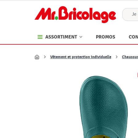
PROMOS
CON
ASSORTIMENT
Vêtement et protection individuelle
Chaussur
Accueil