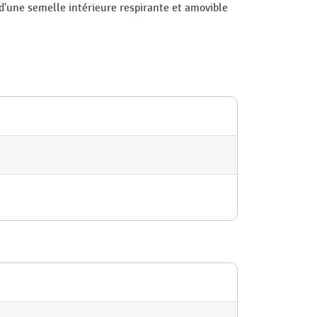
 d'une semelle intérieure respirante et amovible