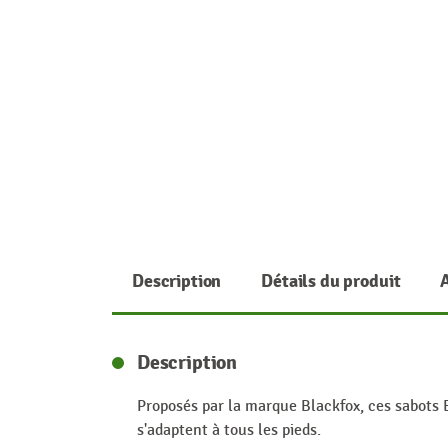
Description
Détails du produit
Description
Proposés par la marque Blackfox, ces sabots Ev
s'adaptent à tous les pieds.