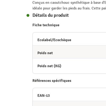
Conçus en caoutchouc synthétique à base d'EVA
idéale pour garder les pieds au frais. Cette p
Détails du produit
Fiche technique
Ecolabel/Ecochèque
Poids net
Poids net (KG)
Références spécifiques
EAN-13