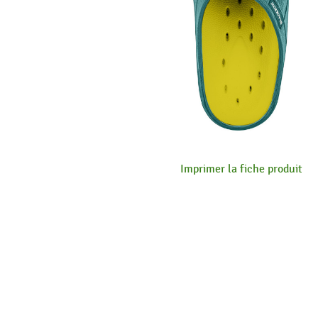
Imprimer la fiche produit