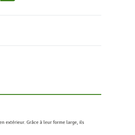
n extérieur. Grâce à leur forme large, ils