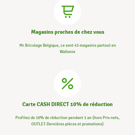
Magasins proches de chez vous
Mr.Bricolage Belgique, ce sont 45 magasins partout en
Wallonie
Carte CASH DIRECT 10% de réduction
Profitez de 10% de réduction pendant 1 an (hors Prix nets,
OUTLET-Dernières pièces et promotions)