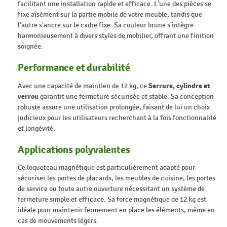
facilitant une installation rapide et efficace. L'une des pièces se
fixe aisément sur la partie mobile de votre meuble, tandis que
l'autre s'ancre sur le cadre fixe. Sa couleur brune s'intègre
harmonieusement à divers styles de mobilier, offrant une finition
soignée.
Performance et durabilité
Avec une capacité de maintien de 12 kg, ce
Serrure, cylindre et
verrou
garantit une fermeture sécurisée et stable. Sa conception
robuste assure une utilisation prolongée, faisant de lui un choix
judicieux pour les utilisateurs recherchant à la fois fonctionnalité
et longévité.
Applications polyvalentes
Ce loqueteau magnétique est particulièrement adapté pour
sécuriser les portes de placards, les meubles de cuisine, les portes
de service ou toute autre ouverture nécessitant un système de
fermeture simple et efficace. Sa force magnétique de 12 kg est
idéale pour maintenir fermement en place les éléments, même en
cas de mouvements légers.