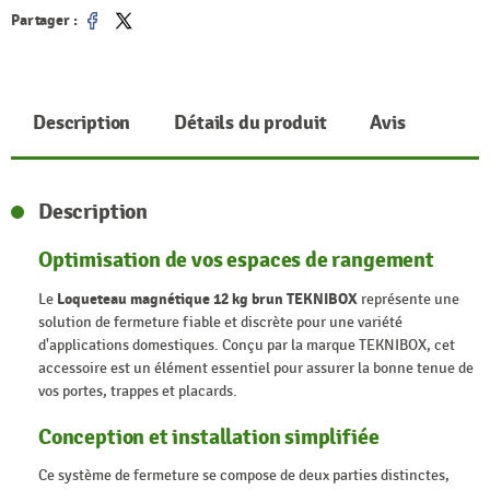
Partager :
Partager
Tweet
Description
Détails du produit
Avis
Description
Optimisation de vos espaces de rangement
Le
Loqueteau magnétique 12 kg brun TEKNIBOX
représente une
solution de fermeture fiable et discrète pour une variété
d'applications domestiques. Conçu par la marque TEKNIBOX, cet
accessoire est un élément essentiel pour assurer la bonne tenue de
vos portes, trappes et placards.
Conception et installation simplifiée
Ce système de fermeture se compose de deux parties distinctes,