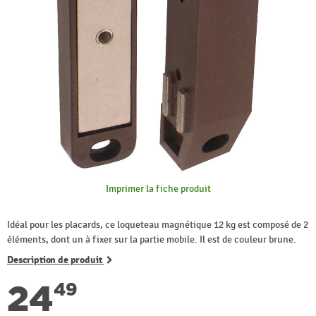
Imprimer la fiche produit
Idéal pour les placards, ce loqueteau magnétique 12 kg est composé de 2
éléments, dont un à fixer sur la partie mobile. Il est de couleur brune.
Description de produit
24
49