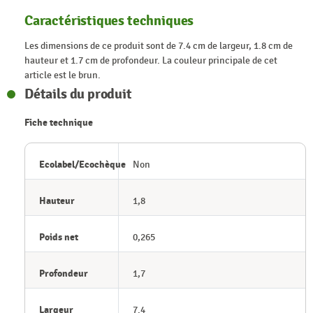
Caractéristiques techniques
Les dimensions de ce produit sont de 7.4 cm de largeur, 1.8 cm de
hauteur et 1.7 cm de profondeur. La couleur principale de cet
article est le brun.
Détails du produit
Fiche technique
Ecolabel/Ecochèque
Non
Hauteur
1,8
Poids net
0,265
Profondeur
1,7
Largeur
7.4