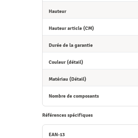
Hauteur
Hauteur article (CM)
Durée de la garantie
Couleur (détail)
Matériau (Détail)
Nombre de composants
Références spécifiques
EAN-13