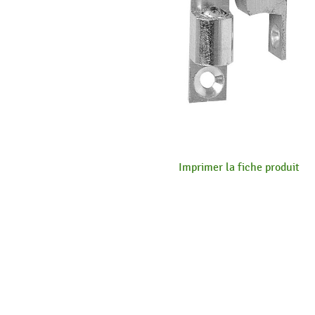
Imprimer la fiche produit