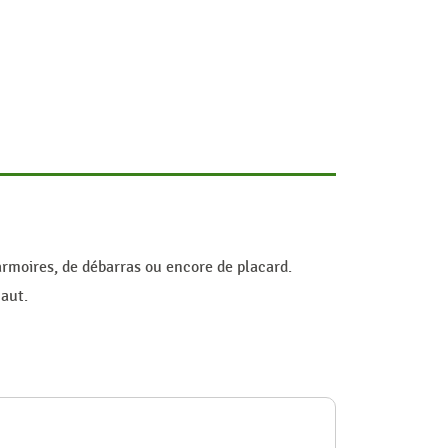
'armoires, de débarras ou encore de placard.
haut.