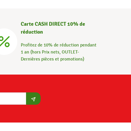
Carte CASH DIRECT 10% de
réduction
Profitez de 10% de réduction pendant
1 an (hors Prix nets, OUTLET-
Dernières pièces et promotions)
S'abonner