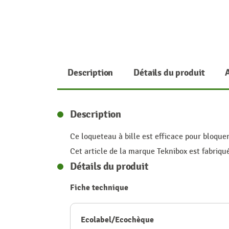
Description
Détails du produit
Description
Ce loqueteau à bille est efficace pour bloquer
Cet article de la marque Teknibox est fabriqu
Détails du produit
Fiche technique
Ecolabel/Ecochèque