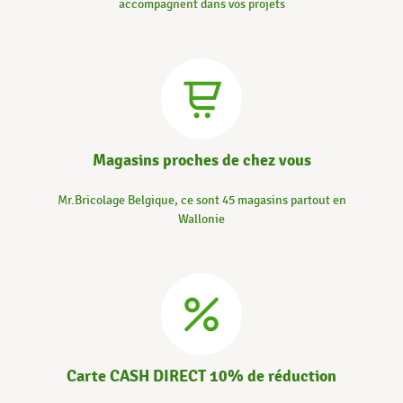
accompagnent dans vos projets
Magasins proches de chez vous
Mr.Bricolage Belgique, ce sont 45 magasins partout en
Wallonie
Carte CASH DIRECT 10% de réduction