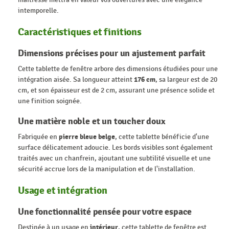
intemporelle.
Caractéristiques et finitions
Dimensions précises pour un ajustement parfait
Cette tablette de fenêtre arbore des dimensions étudiées pour une
intégration aisée. Sa longueur atteint
176 cm
, sa largeur est de 20
cm, et son épaisseur est de 2 cm, assurant une présence solide et
une finition soignée.
Une matière noble et un toucher doux
Fabriquée en
pierre bleue belge
, cette tablette bénéficie d'une
surface délicatement adoucie. Les bords visibles sont également
traités avec un chanfrein, ajoutant une subtilité visuelle et une
sécurité accrue lors de la manipulation et de l'installation.
Usage et intégration
Une fonctionnalité pensée pour votre espace
Destinée à un usage en
intérieur
, cette tablette de fenêtre est