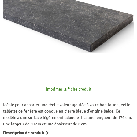
Imprimer la fiche produit
Idéale pour apporter une réelle valeur ajoutée à votre habitation, cette
tablette de fenêtre est conçue en pierre bleue d'origine belge. Ce
modèle a une surface légèrement adoucie. Il a une longueur de 176 cm,
une largeur de 20 cm et une épaisseur de 2 cm.
Description de produit