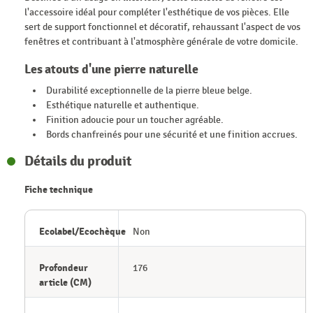
l'accessoire idéal pour compléter l'esthétique de vos pièces. Elle
sert de support fonctionnel et décoratif, rehaussant l'aspect de vos
fenêtres et contribuant à l'atmosphère générale de votre domicile.
Les atouts d'une pierre naturelle
Durabilité exceptionnelle de la pierre bleue belge.
Esthétique naturelle et authentique.
Finition adoucie pour un toucher agréable.
Bords chanfreinés pour une sécurité et une finition accrues.
Détails du produit
Fiche technique
Ecolabel/Ecochèque
Non
Profondeur
176
article (CM)