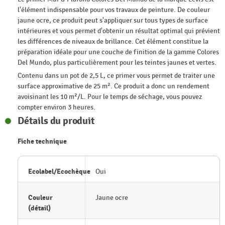
l'élément indispensable pour vos travaux de peinture. De couleur
jaune ocre, ce produit peut s'appliquer sur tous types de surface
intérieures et vous permet d'obtenir un résultat optimal qui prévient
les différences de niveaux de brillance. Cet élément constitue la
préparation idéale pour une couche de finition de la gamme Colores
Del Mundo, plus particulièrement pour les teintes jaunes et vertes.
Contenu dans un pot de 2,5 L, ce primer vous permet de traiter une
surface approximative de 25 m². Ce produit a donc un rendement
avoisinant les 10 m²/L. Pour le temps de séchage, vous pouvez
compter environ 3 heures.
Détails du produit
Fiche technique
Ecolabel/Ecochèque
Oui
Couleur
Jaune ocre
(détail)