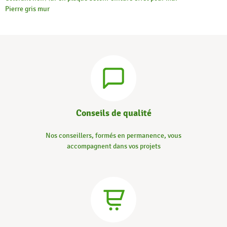
Pierre gris mur
Conseils de qualité
Nos conseillers, formés en permanence, vous
accompagnent dans vos projets