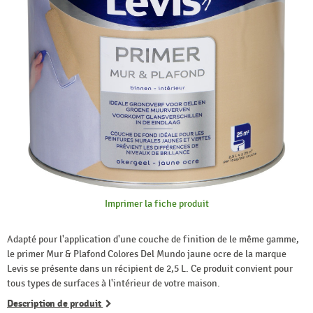
Imprimer la fiche produit
Adapté pour l'application d'une couche de finition de le même gamme,
le primer Mur & Plafond Colores Del Mundo jaune ocre de la marque
Levis se présente dans un récipient de 2,5 L. Ce produit convient pour
tous types de surfaces à l'intérieur de votre maison.
Description de produit