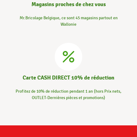
Magasins proches de chez vous
Mr.Bricolage Belgique, ce sont 45 magasins partout en
Wallonie
Carte CASH DIRECT 10% de réduction
Profitez de 10% de réduction pendant 1 an (hors Prix nets,
OUTLET-Dernières pièces et promotions)