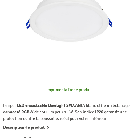
Imprimer la fiche produit
Le spot
LED encastrable Dowlight SYLVANIA
blanc offre un éclairage
connecté RGBW
de 1500 lm pour 15 W. Son indice
IP20
garantit une
protection contre la poussière, idéal pour votre intérieur.
Description de produit