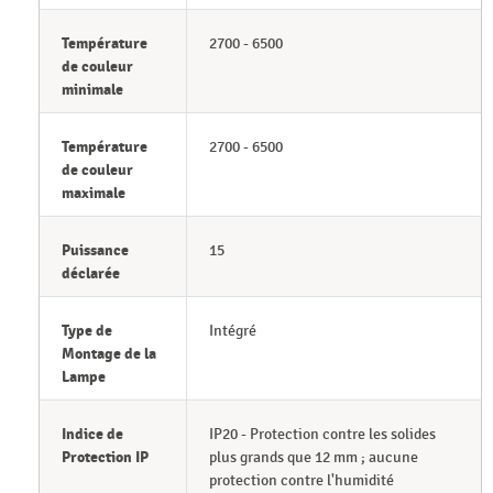
Température
2700 - 6500
de couleur
minimale
Température
2700 - 6500
de couleur
maximale
Puissance
15
déclarée
Type de
Intégré
Montage de la
Lampe
Indice de
IP20 - Protection contre les solides
Protection IP
plus grands que 12 mm ; aucune
protection contre l'humidité