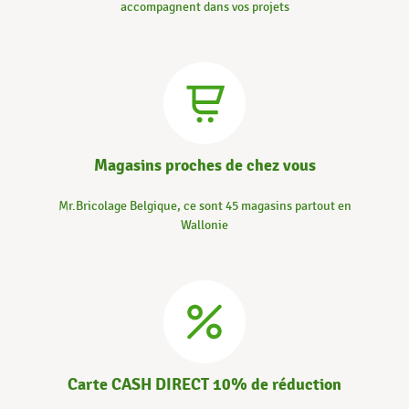
accompagnent dans vos projets
Magasins proches de chez vous
Mr.Bricolage Belgique, ce sont 45 magasins partout en
Wallonie
Carte CASH DIRECT 10% de réduction