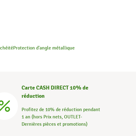
nchéité
Protection d'angle métallique
Carte CASH DIRECT 10% de
réduction
Profitez de 10% de réduction pendant
1 an (hors Prix nets, OUTLET-
Dernières pièces et promotions)