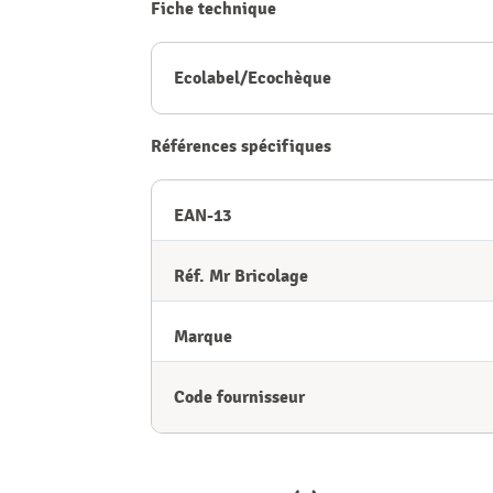
Fiche technique
Ecolabel/Ecochèque
Références spécifiques
EAN-13
Réf. Mr Bricolage
Marque
Code fournisseur