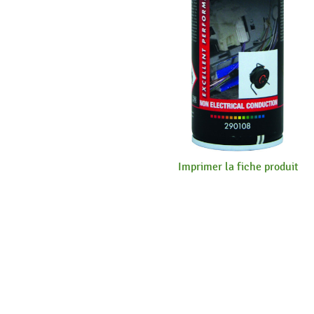
Imprimer la fiche produit