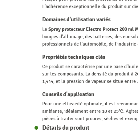
L'adhérence exceptionnelle du produit sur di
Domaines d'utilisation variés
Spray protecteur Electro Protect 200 ml 
Le
bougies d'allumage, des batteries, des console
professionnels de l'automobile, de l'industrie 
Propriétés techniques clés
Ce produit se caractérise par une base d'hui
sur les composants. La densité du produit à 2
1,444, et la pression de vapeur se situe entre
Conseils d'application
Pour une efficacité optimale, il est recomman
ambiante, idéalement entre 10 et 25°C. Agitez 
pièces à traiter sont propres, sèches et exe
Détails du produit