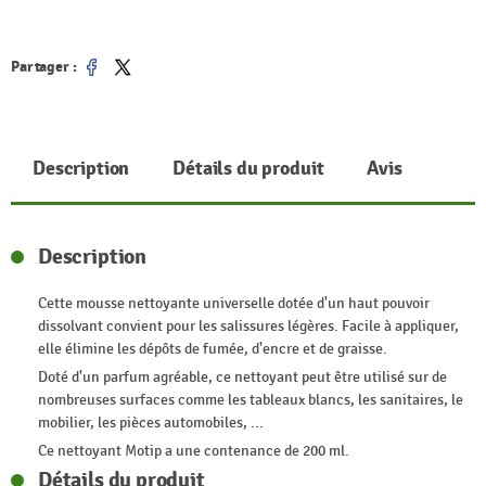
Partager :
Partager
Tweet
Description
Détails du produit
Avis
Description
Cette mousse nettoyante universelle dotée d'un haut pouvoir
dissolvant convient pour les salissures légères. Facile à appliquer,
elle élimine les dépôts de fumée, d'encre et de graisse.
Doté d'un parfum agréable, ce nettoyant peut être utilisé sur de
nombreuses surfaces comme les tableaux blancs, les sanitaires, le
mobilier, les pièces automobiles, ...
Ce nettoyant Motip a une contenance de 200 ml.
Détails du produit