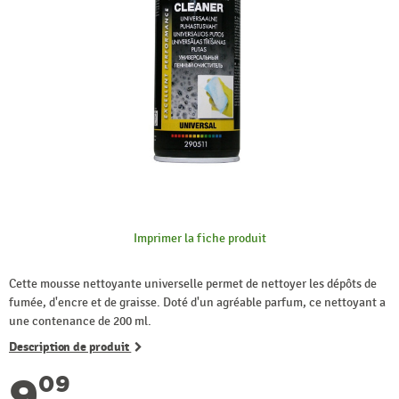
Imprimer la fiche produit
Cette mousse nettoyante universelle permet de nettoyer les dépôts de
fumée, d'encre et de graisse. Doté d'un agréable parfum, ce nettoyant a
une contenance de 200 ml.
Description de produit
9
09