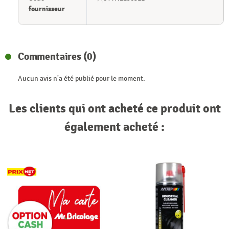
fournisseur
Commentaires (0)
Aucun avis n'a été publié pour le moment.
Les clients qui ont acheté ce produit ont
également acheté :