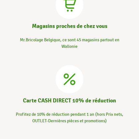
Magasins proches de chez vous
Mr.Bricolage Belgique, ce sont 45 magasins partout en
Wallonie
Carte CASH DIRECT 10% de réduction
Profitez de 10% de réduction pendant 1 an (hors Prix nets,
OUTLET-Dernières pièces et promotions)