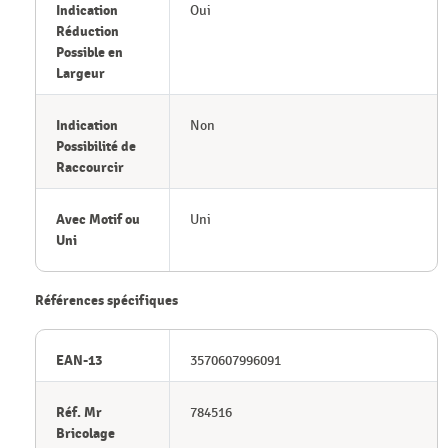
Indication
Oui
Réduction
Possible en
Largeur
Indication
Non
Possibilité de
Raccourcir
Avec Motif ou
Uni
Uni
Références spécifiques
EAN-13
3570607996091
Réf. Mr
784516
Bricolage