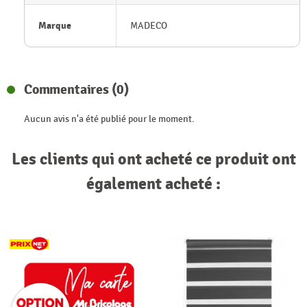
Marque
MADECO
Commentaires (0)
Aucun avis n'a été publié pour le moment.
Les clients qui ont acheté ce produit ont
également acheté :