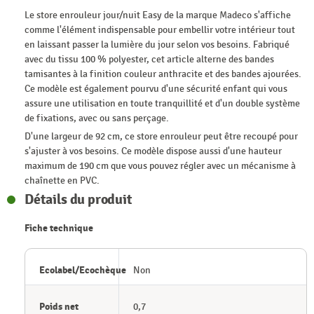
Le store enrouleur jour/nuit Easy de la marque Madeco s'affiche
comme l'élément indispensable pour embellir votre intérieur tout
en laissant passer la lumière du jour selon vos besoins. Fabriqué
avec du tissu 100 % polyester, cet article alterne des bandes
tamisantes à la finition couleur anthracite et des bandes ajourées.
Ce modèle est également pourvu d'une sécurité enfant qui vous
assure une utilisation en toute tranquillité et d'un double système
de fixations, avec ou sans perçage.
D'une largeur de 92 cm, ce store enrouleur peut être recoupé pour
s'ajuster à vos besoins. Ce modèle dispose aussi d'une hauteur
maximum de 190 cm que vous pouvez régler avec un mécanisme à
chaînette en PVC.
Détails du produit
Fiche technique
Ecolabel/Ecochèque
Non
Poids net
0,7