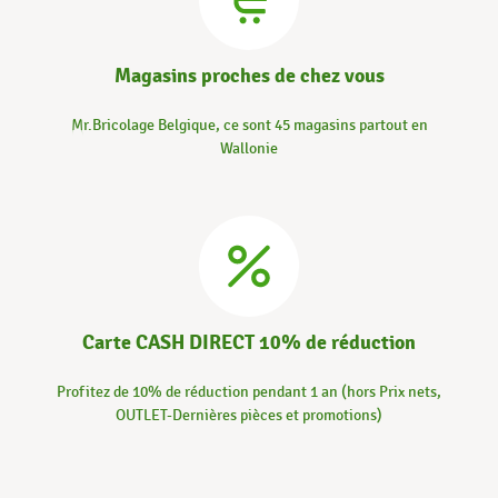
Magasins proches de chez vous
Mr.Bricolage Belgique, ce sont 45 magasins partout en
Wallonie
Carte CASH DIRECT 10% de réduction
Profitez de 10% de réduction pendant 1 an (hors Prix nets,
OUTLET-Dernières pièces et promotions)