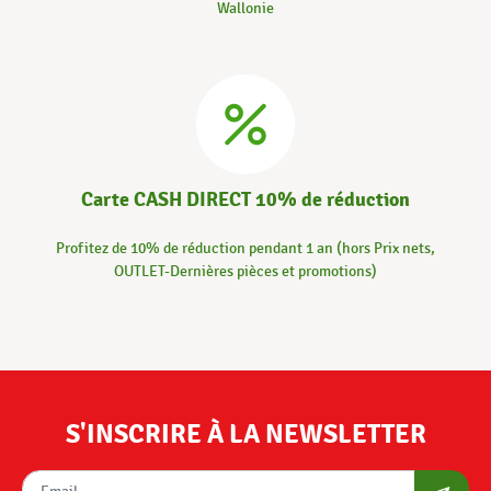
Wallonie
Carte CASH DIRECT 10% de réduction
Profitez de 10% de réduction pendant 1 an (hors Prix nets,
OUTLET-Dernières pièces et promotions)
S'INSCRIRE À LA NEWSLETTER