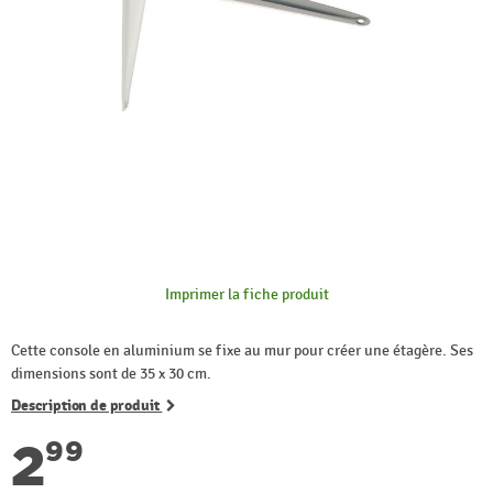
Imprimer la fiche produit
Cette console en aluminium se fixe au mur pour créer une étagère. Ses
dimensions sont de 35 x 30 cm.
Description de produit
2
99