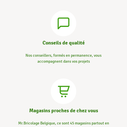
Conseils de qualité
Nos conseillers, formés en permanence, vous
accompagnent dans vos projets
Magasins proches de chez vous
Mr.Bricolage Belgique, ce sont 45 magasins partout en