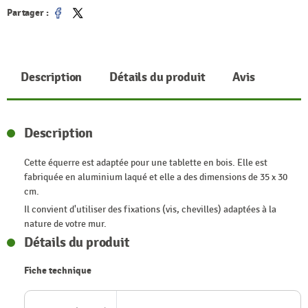
Partager :
Partager
Tweet
Description
Détails du produit
Avis
Description
Cette équerre est adaptée pour une tablette en bois. Elle est
fabriquée en aluminium laqué et elle a des dimensions de 35 x 30
cm.
Il convient d'utiliser des fixations (vis, chevilles) adaptées à la
nature de votre mur.
Détails du produit
Fiche technique